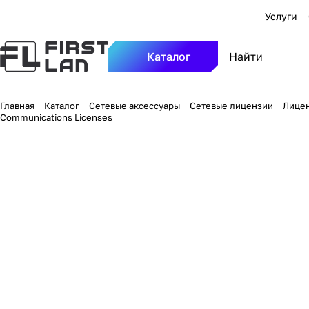
Услуги
Каталог
Главная
Каталог
Сетевые аксессуары
Сетевые лицензии
Лицен
Communications Licenses