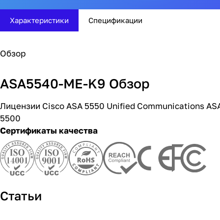
Характеристики
Спецификации
Обзор
ASA5540-ME-K9 Обзор
Лицензии Cisco ASA 5550 Unified Communications AS
5500
Сертификаты качества
Статьи