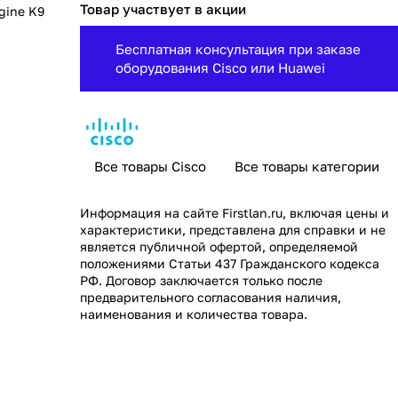
Товар участвует в акции
gine K9
Бесплатная консультация при заказе
оборудования Cisco или Huawei
Все товары Cisco
Все товары категории
Информация на сайте
Firstlan.ru
, включая цены и
характеристики, представлена для справки и не
является публичной офертой, определяемой
положениями Статьи 437 Гражданского кодекса
РФ. Договор заключается только после
предварительного согласования наличия,
наименования и количества товара.