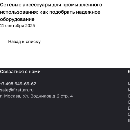
Сетевые аксессуары для промышленного
Советы покупателям
использования: как подобрать надежное
оборудование
11 сентября 2025
Назад к списку
Связаться с нами
+7 495 649-69-62
sale@firstlan.ru
г. Москва, Ул. Водников д.2 стр. 4