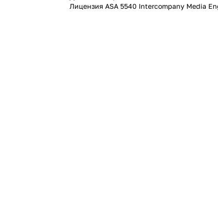
Лицензия ASA 5540 Intercompany Media En