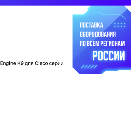
ngine K9 для Cisco серии