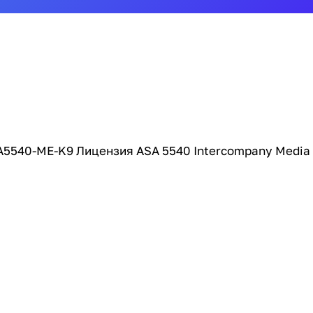
A5540-ME-K9 Лицензия ASA 5540 Intercompany Media E