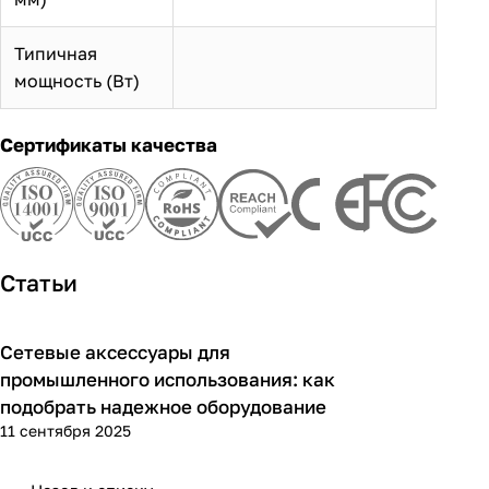
Типичная
мощность (Вт)
Сертификаты качества
Статьи
Сетевые аксессуары для
Советы покупателям
промышленного использования: как
подобрать надежное оборудование
11 сентября 2025