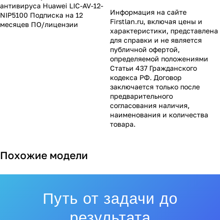
антивируса Huawei LIC-AV-12-
Информация на сайте
NIP5100 Подписка на 12
Firstlan.ru
, включая цены и
месяцев ПО/лицензии
характеристики, представлена
для справки и не является
публичной офертой,
определяемой положениями
Статьи 437 Гражданского
кодекса РФ. Договор
заключается только после
предварительного
согласования наличия,
наименования и количества
товара.
Похожие модели
Путь от задачи до
результата