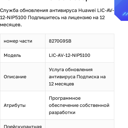
Служба обновления антивируса Huawei LIC-AV-
12-NIP5100 Подпишитесь на лицензию на 12
месяцев.
номер части
8270G9SB
Модель
LIC-AV-12-NIP5100
Услуга обновления
Описание
антивируса Подписка на
12 месяцев
Программное
Атрибуты
обеспечение собственной
разработки
Прейскурантная