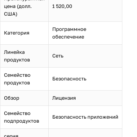
цена (долл.
1 520,00
США)
Программное
Категория
обеспечение
Линейка
Сеть
продуктов
Семейство
Безопасность
продуктов
Обзор
Лицензия
Семейство
Безопасность приложений
подпродуктов
серия