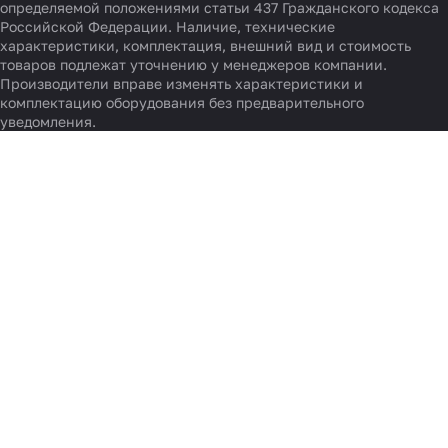
определяемой положениями статьи 437 Гражданского кодекса
Российской Федерации. Наличие, технические
характеристики, комплектация, внешний вид и стоимость
товаров подлежат уточнению у менеджеров компании.
Производители вправе изменять характеристики и
комплектацию оборудования без предварительного
уведомления.