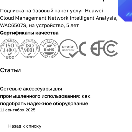
Подписка на базовый пакет услуг Huawei
Cloud Management Network Intelligent Analysis,
WAC6507S, на устройство, 5 лет
Сертификаты качества
Статьи
Сетевые аксессуары для
Советы покупателям
промышленного использования: как
подобрать надежное оборудование
11 сентября 2025
Назад к списку