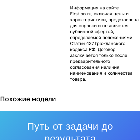
Информация на сайте
Firstlan.ru
, включая цены и
характеристики, представлена
для справки и не является
публичной офертой,
определяемой положениями
Статьи 437 Гражданского
кодекса РФ. Договор
заключается только после
предварительного
согласования наличия,
наименования и количества
товара.
Похожие модели
Путь от задачи до
результата