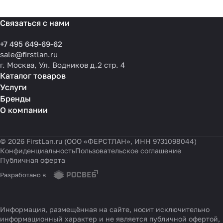
Связаться с нами
+7 495 649-69-62
sale@firstlan.ru
г. Москва, Ул. Водников д.2 стр. 4
Каталог товаров
Услуги
Бренды
О компании
© 2026 FirstLan.ru (ООО «ФЕРСТЛАН», ИНН 9731098044)
Конфиденциальность
Пользовательское соглашение
Публичная оферта
Разработано в
Информация, размещённая на сайте, носит исключительно
информационный характер и не является публичной офертой,