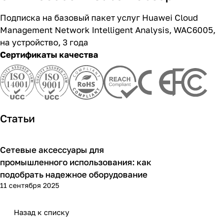
Подписка на базовый пакет услуг Huawei Cloud
Management Network Intelligent Analysis, WAC6005,
на устройство, 3 года
Сертификаты качества
Статьи
Сетевые аксессуары для
Советы покупателям
промышленного использования: как
подобрать надежное оборудование
11 сентября 2025
Назад к списку