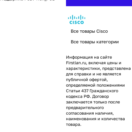
Все товары Cisco
Все товары категории
Информация на сайте
Firstlan.ru
, включая цены и
характеристики, представлена
для справки и не является
публичной офертой,
определяемой положениями
Статьи 437 Гражданского
кодекса РФ. Договор
заключается только после
предварительного
согласования наличия,
наименования и количества
товара.