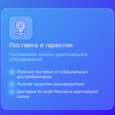
Поставка и гарантии
Поставляем только оригинальное
оборудование
Прямые поставки от официальных
дистрибьюторов
Полная гарантия производителя
Доставка по всей России в кратчайшие
сроки