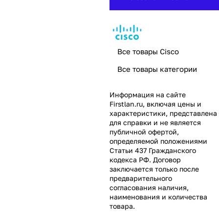
Все товары Cisco
Все товары категории
Информация на сайте
Firstlan.ru
, включая цены и
характеристики, представлена
для справки и не является
публичной офертой,
определяемой положениями
Статьи 437 Гражданского
кодекса РФ. Договор
заключается только после
предварительного
согласования наличия,
наименования и количества
товара.