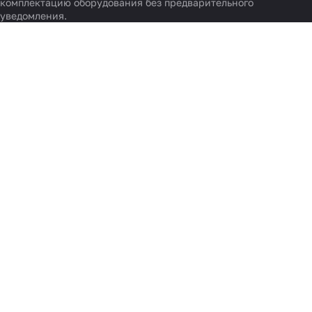
комплектацию оборудования без предварительного
уведомления.