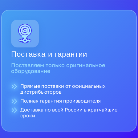
Поставка и гарантии
Поставляем только оригинальное
оборудование
Прямые поставки от официальных
дистрибьюторов
Полная гарантия производителя
Доставка по всей России в кратчайшие
сроки