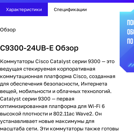
Характеристики
Спецификации
Обзор
C9300-24UB-E Обзор
Коммутаторы Cisco Catalyst серии 9300 — это
ведущая стекируемая корпоративная
коммутационная платформа Cisco, созданная
для обеспечения безопасности, Интернета
вещей, мобильности и облачных технологий.
Catalyst серии 9300 — первая
оптимизированная платформа для Wi-Fi 6
высокой плотности и 802.11ac Wave2. Он
устанавливает новые максимумы для
масштаба сети. Эти коммутаторы также готовы