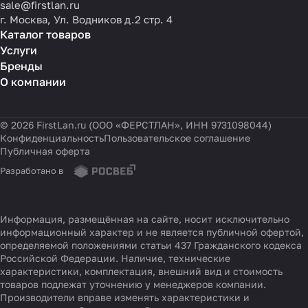
sale@firstlan.ru
г. Москва, Ул. Водников д.2 стр. 4
Каталог товаров
Услуги
Бренды
О компании
© 2026 FirstLan.ru (ООО «ФЕРСТЛАН», ИНН 9731098044)
Конфиденциальность
Пользовательское соглашение
Публичная оферта
Разработано в
Информация, размещённая на сайте, носит исключительно
информационный характер и не является публичной офертой,
определяемой положениями статьи 437 Гражданского кодекса
Российской Федерации. Наличие, технические
характеристики, комплектация, внешний вид и стоимость
товаров подлежат уточнению у менеджеров компании.
Производители вправе изменять характеристики и