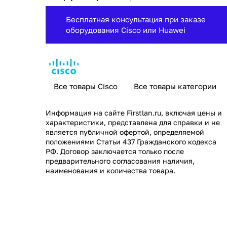
Бесплатная консультация при заказе
оборудования Cisco или Huawei
Все товары Cisco
Все товары категории
Информация на сайте
Firstlan.ru
, включая цены и
характеристики, представлена для справки и не
является публичной офертой, определяемой
положениями Статьи 437 Гражданского кодекса
РФ. Договор заключается только после
предварительного согласования наличия,
наименования и количества товара.