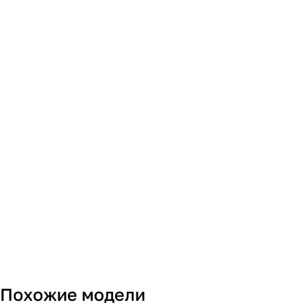
Похожие модели