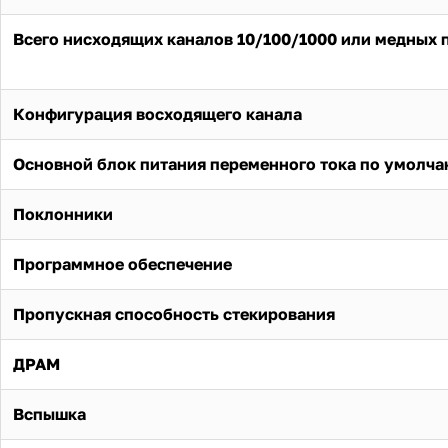
Всего нисходящих каналов 10/100/1000 или медных 
Конфигурация восходящего канала
Основной блок питания переменного тока по умолч
Поклонники
Программное обеспечение
Пропускная способность стекирования
ДРАМ
Вспышка