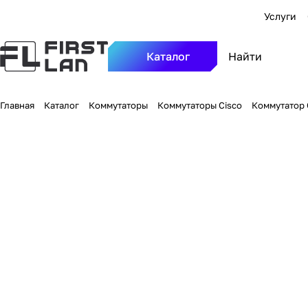
Услуги
Каталог
Главная
Каталог
Коммутаторы
Коммутаторы Cisco
Коммутатор C