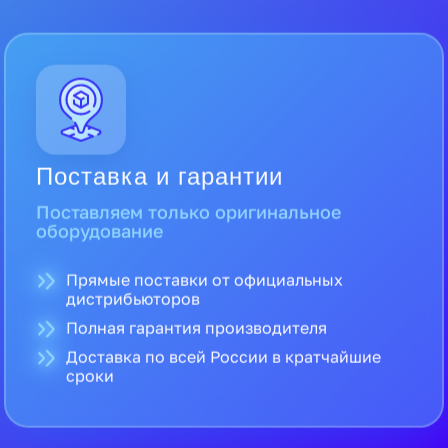
Поставка и гарантии
Поставляем только оригинальное
оборудование
Прямые поставки от официальных
дистрибьюторов
Полная гарантия производителя
Доставка по всей России в кратчайшие
сроки