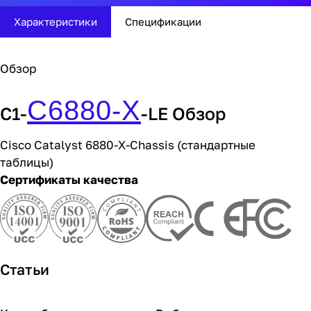
Характеристики
Спецификации
Обзор
C6880-X
C1-
-LE Обзор
Cisco Catalyst 6880-X-Chassis (стандартные
таблицы)
Сертификаты качества
Статьи