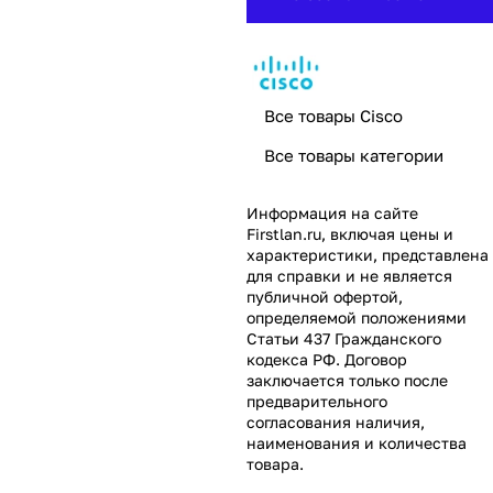
Все товары Cisco
Все товары категории
Информация на сайте
Firstlan.ru
, включая цены и
характеристики, представлена
для справки и не является
публичной офертой,
определяемой положениями
Статьи 437 Гражданского
кодекса РФ. Договор
заключается только после
предварительного
согласования наличия,
наименования и количества
товара.