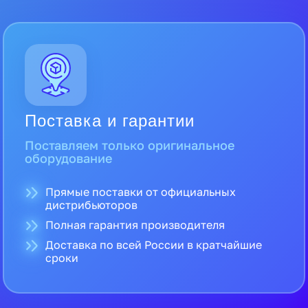
Поставка и гарантии
Поставляем только оригинальное
оборудование
Прямые поставки от официальных
дистрибьюторов
Полная гарантия производителя
Доставка по всей России в кратчайшие
сроки