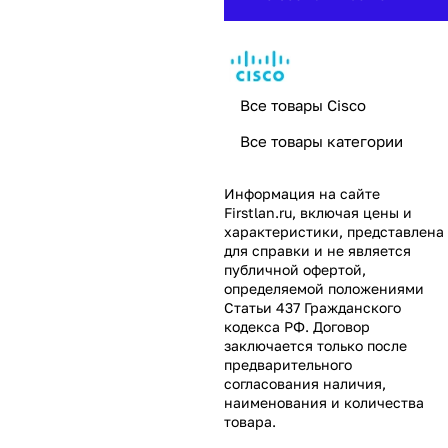
Все товары Cisco
Все товары категории
Информация на сайте
Firstlan.ru
, включая цены и
характеристики, представлена
для справки и не является
публичной офертой,
определяемой положениями
Статьи 437 Гражданского
кодекса РФ. Договор
заключается только после
предварительного
согласования наличия,
наименования и количества
товара.