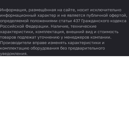
Информация, размещённая на сайте, носит исключительно
информационный характер и не является публичной офертой,
определяемой положениями статьи 437 Гражданского кодекса
Российской Федерации. Наличие, технические
характеристики, комплектация, внешний вид и стоимость
товаров подлежат уточнению у менеджеров компании.
Производители вправе изменять характеристики и
комплектацию оборудования без предварительного
уведомления.