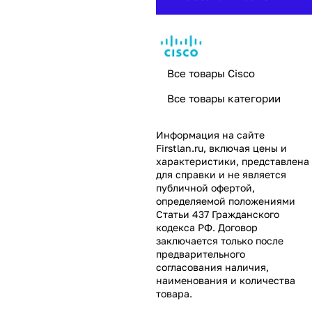
Все товары Cisco
Все товары категории
Информация на сайте
Firstlan.ru
, включая цены и
характеристики, представлена
для справки и не является
публичной офертой,
определяемой положениями
Статьи 437 Гражданского
кодекса РФ. Договор
заключается только после
предварительного
согласования наличия,
наименования и количества
товара.