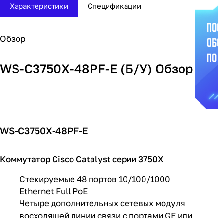
Характеристики
Спецификации
Обзор
WS-C3750X-48PF-E (Б/У) Обзор
WS-C3750X-48PF-E
Коммутатор Cisco Catalyst серии 3750X
Стекируемые 48 портов 10/100/1000
Ethernet Full PoE
Четыре дополнительных сетевых модуля