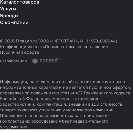
г. Москва, Ул. Водников д.2 стр. 4
Каталог товаров
Услуги
Бренды
О компании
© 2026 FirstLan.ru (ООО «ФЕРСТЛАН», ИНН 9731098044)
Конфиденциальность
Пользовательское соглашение
Публичная оферта
Разработано в
Информация, размещённая на сайте, носит исключительно
информационный характер и не является публичной офертой,
определяемой положениями статьи 437 Гражданского кодекса
Российской Федерации. Наличие, технические
характеристики, комплектация, внешний вид и стоимость
товаров подлежат уточнению у менеджеров компании.
Производители вправе изменять характеристики и
комплектацию оборудования без предварительного
уведомления.