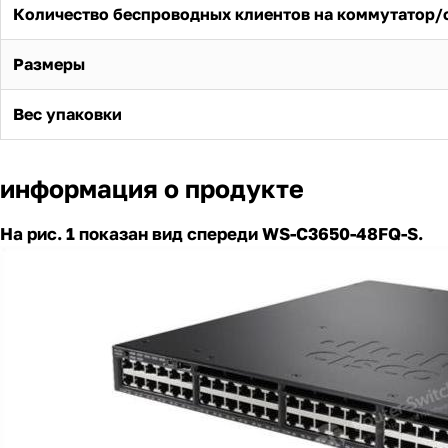
Количество беспроводных клиентов на коммутатор/
Размеры
Вес упаковки
информация о продукте
На рис. 1 показан вид спереди WS-C3650-48FQ-S.