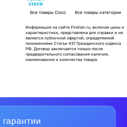
Все товары Cisco
Все товары категории
Информация на сайте
Firstlan.ru
, включая цены и
характеристики, представлена для справки и не
является публичной офертой, определяемой
положениями Статьи 437 Гражданского кодекса
РФ. Договор заключается только после
предварительного согласования наличия,
наименования и количества товара.
 гарантии