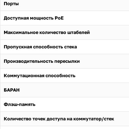
Порты
Доступная мощность PoE
Максимальное количество штабелей
Пропускная способность стека
Производительность пересылки
Коммутационная способность
БАРАН
Флэш-память
Количество точек доступа на коммутатор/стек