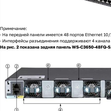
Примечание:
· На передней панели имеется 48 портов Ethernet 10
· Интерфейсы разъединения поддерживают 4 канала 
На рис. 2 показана задняя панель WS-C3650-48FQ-S