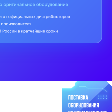
о оригинальное оборудование
и от официальных дистрибьюторов
 производителя
й России в кратчайшие сроки