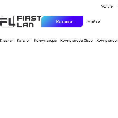
Услуги
Каталог
Главная
Каталог
Коммутаторы
Коммутаторы Cisco
Коммутатор C