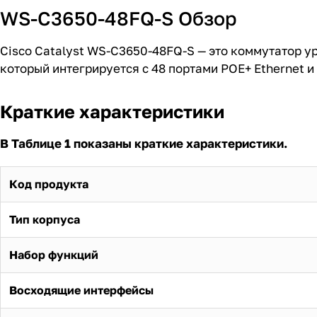
WS-C3650-48FQ-S Обзор
Cisco Catalyst WS-C3650-48FQ-S — это коммутатор 
который интегрируется с 48 портами POE+ Ethernet и
Краткие характеристики
В Таблице 1 показаны краткие характеристики.
Код продукта
Тип корпуса
Набор функций
Восходящие интерфейсы