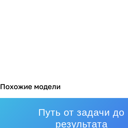
Похожие модели
Путь от задачи до
результата