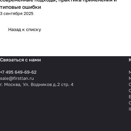
типовые ошибки
3 сентября 2025
Назад к списку
Связаться с нами
+7 495 649-69-62
sale@firstlan.ru
г. Москва, Ул. Водников д.2 стр. 4