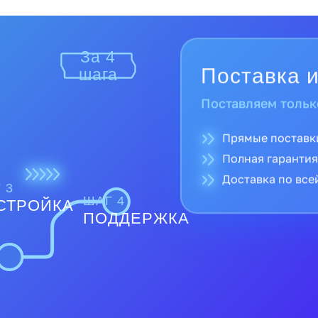
За 4
Поставка и
шага
Поставляем тольк
Прямые поставк
Полная гарантия
Доставка по все
 3
ШАГ 4
СТРОЙКА
ПОДДЕРЖКА