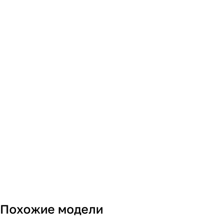
Похожие модели