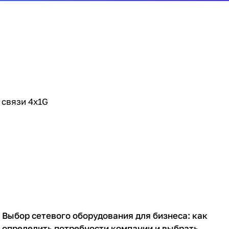
 связи 4x1G
Выбор сетевого оборудования для бизнеса: как
Советы покупателям
определить потребности компании и выбрать