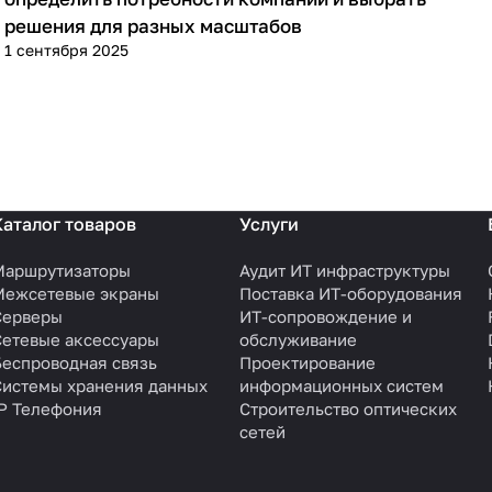
решения для разных масштабов
1 сентября 2025
Каталог товаров
Услуги
Маршрутизаторы
Аудит ИТ инфраструктуры
Межсетевые экраны
Поставка ИТ-оборудования
Серверы
ИТ-сопровождение и
Сетевые аксессуары
обслуживание
Беспроводная связь
Проектирование
Системы хранения данных
информационных систем
IP Телефония
Строительство оптических
сетей