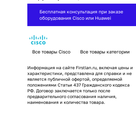
Бесплатная консультация при заказе
оборудования Cisco или Huawei
Все товары Cisco
Все товары категории
Информация на сайте
Firstlan.ru
, включая цены и
характеристики, представлена для справки и не
является публичной офертой, определяемой
положениями Статьи 437 Гражданского кодекса
РФ. Договор заключается только после
предварительного согласования наличия,
наименования и количества товара.