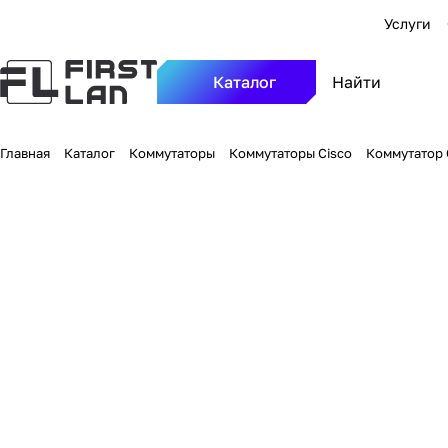
Услуги
Каталог
Главная
Каталог
Коммутаторы
Коммутаторы Cisco
Коммутатор C