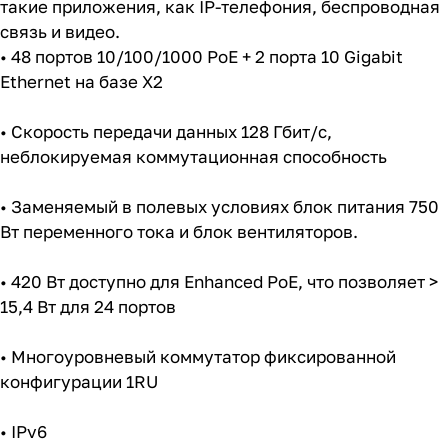
такие приложения, как IP-телефония, беспроводная
связь и видео.
• 48 портов 10/100/1000 PoE + 2 порта 10 Gigabit
Ethernet на базе X2
• Скорость передачи данных 128 Гбит/с,
неблокируемая коммутационная способность
• Заменяемый в полевых условиях блок питания 750
Вт переменного тока и блок вентиляторов.
• 420 Вт доступно для Enhanced PoE, что позволяет >
15,4 Вт для 24 портов
• Многоуровневый коммутатор фиксированной
конфигурации 1RU
• IPv6