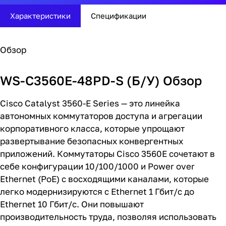
Характеристики
Спецификации
Обзор
WS-C3560E-48PD-S (Б/У) Обзор
Cisco Catalyst 3560-E Series — это линейка
автономных коммутаторов доступа и агрегации
корпоративного класса, которые упрощают
развертывание безопасных конвергентных
приложений. Коммутаторы Cisco 3560E сочетают в
себе конфигурации 10/100/1000 и Power over
Ethernet (PoE) с восходящими каналами, которые
легко модернизируются с Ethernet 1 Гбит/с до
Ethernet 10 Гбит/с. Они повышают
производительность труда, позволяя использовать