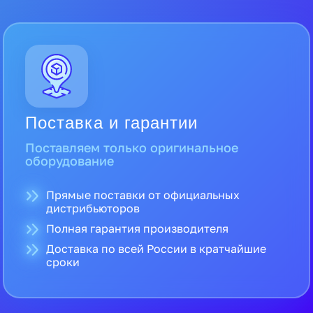
Поставка и гарантии
Поставляем только оригинальное
оборудование
Прямые поставки от официальных
дистрибьюторов
Полная гарантия производителя
Доставка по всей России в кратчайшие
сроки