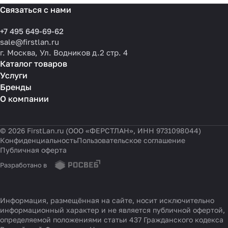
Связаться с нами
+7 495 649-69-62
sale@firstlan.ru
г. Москва, Ул. Водников д.2 стр. 4
Каталог товаров
Услуги
Бренды
О компании
© 2026 FirstLan.ru (ООО «ФЕРСТЛАН», ИНН 9731098044)
Конфиденциальность
Пользовательское соглашение
Публичная оферта
Разработано в
Информация, размещённая на сайте, носит исключительно
информационный характер и не является публичной офертой,
определяемой положениями статьи 437 Гражданского кодекса