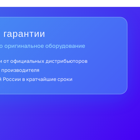
 гарантии
о оригинальное оборудование
и от официальных дистрибьюторов
 производителя
й России в кратчайшие сроки