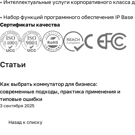
• Интеллектуальные услуги корпоративного класса д
• Набор функций программного обеспечения IP Base 
Сертификаты качества
Статьи
Как выбрать коммутатор для бизнеса:
Советы покупателям
современные подходы, практика применения и
типовые ошибки
3 сентября 2025
Назад к списку