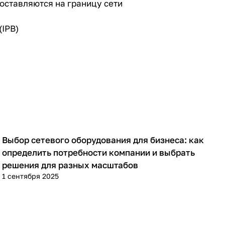
оставляются на границу сети
(IPB)
Выбор сетевого оборудования для бизнеса: как
Советы покупателям
определить потребности компании и выбрать
решения для разных масштабов
1 сентября 2025