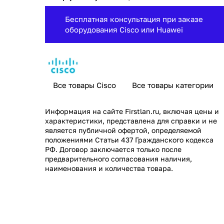
Бесплатная консультация при заказе
оборудования Cisco или Huawei
Все товары Cisco
Все товары категории
Информация на сайте
Firstlan.ru
, включая цены и
характеристики, представлена для справки и не
является публичной офертой, определяемой
положениями Статьи 437 Гражданского кодекса
РФ. Договор заключается только после
предварительного согласования наличия,
наименования и количества товара.