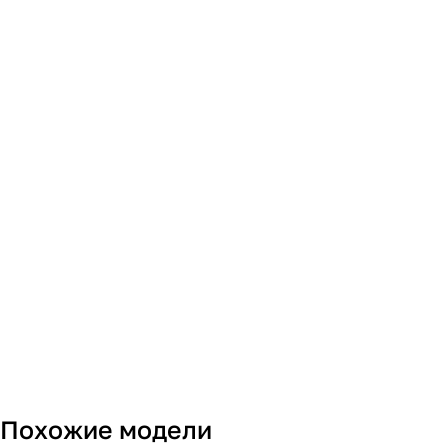
Похожие модели