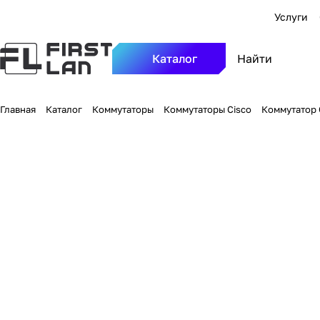
Услуги
Каталог
Главная
Каталог
Коммутаторы
Коммутаторы Cisco
Коммутатор C