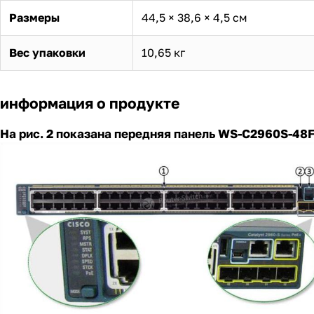
Размеры
44,5 × 38,6 × 4,5 см
Вес упаковки
10,65 кг
информация о продукте
На рис. 2 показана передняя панель WS-C2960S-48F