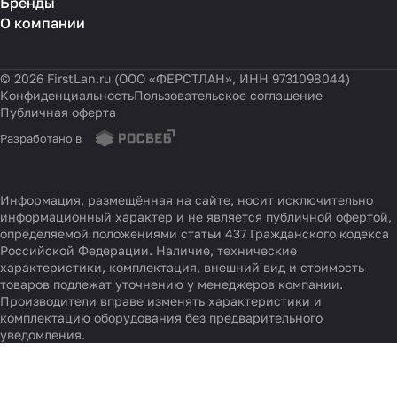
Бренды
О компании
© 2026 FirstLan.ru (ООО «ФЕРСТЛАН», ИНН 9731098044)
Конфиденциальность
Пользовательское соглашение
Публичная оферта
Разработано в
Информация, размещённая на сайте, носит исключительно
информационный характер и не является публичной офертой,
определяемой положениями статьи 437 Гражданского кодекса
Российской Федерации. Наличие, технические
характеристики, комплектация, внешний вид и стоимость
товаров подлежат уточнению у менеджеров компании.
Производители вправе изменять характеристики и
комплектацию оборудования без предварительного
уведомления.