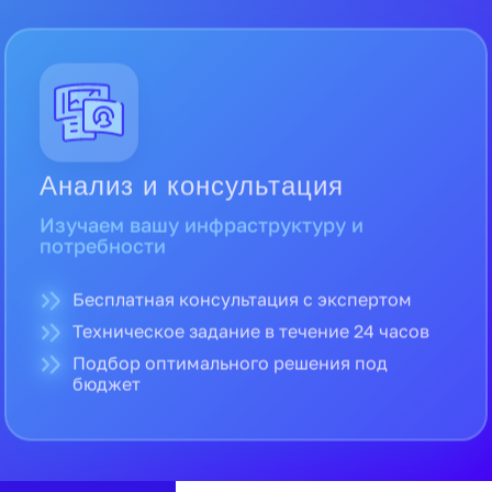
Анализ и консультация
Изучаем вашу инфраструктуру и
потребности
Бесплатная консультация с экспертом
Техническое задание в течение 24 часов
Подбор оптимального решения под
бюджет