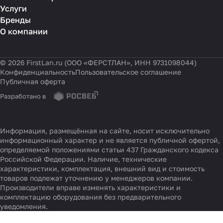
Услуги
Бренды
О компании
© 2026 FirstLan.ru (ООО «ФЕРСТЛАН», ИНН 9731098044)
Конфиденциальность
Пользовательское соглашение
Публичная оферта
Разработано в
Информация, размещённая на сайте, носит исключительно
информационный характер и не является публичной офертой,
определяемой положениями статьи 437 Гражданского кодекса
Российской Федерации. Наличие, технические
характеристики, комплектация, внешний вид и стоимость
товаров подлежат уточнению у менеджеров компании.
Производители вправе изменять характеристики и
комплектацию оборудования без предварительного
уведомления.