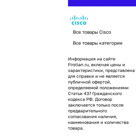
Все товары Cisco
Все товары категории
Информация на сайте
Firstlan.ru
, включая цены и
характеристики, представлена
для справки и не является
публичной офертой,
определяемой положениями
Статьи 437 Гражданского
кодекса РФ. Договор
заключается только после
предварительного
согласования наличия,
наименования и количества
товара.