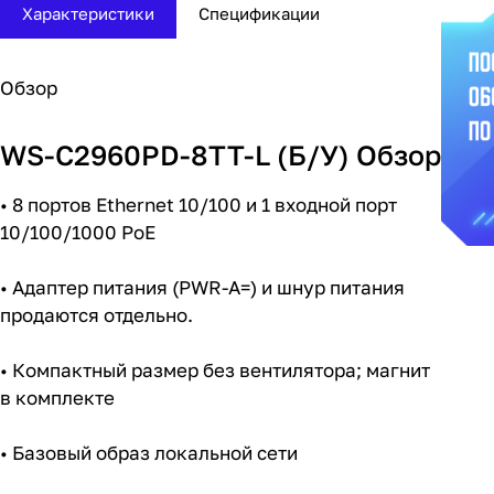
Характеристики
Спецификации
Обзор
WS-C2960PD-8TT-L (Б/У) Обзор
• 8 портов Ethernet 10/100 и 1 входной порт
10/100/1000 PoE
• Адаптер питания (PWR-A=) и шнур питания
продаются отдельно.
• Компактный размер без вентилятора; магнит
в комплекте
• Базовый образ локальной сети