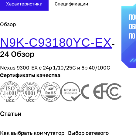
Характеристики
Спецификации
Обзор
N9K-C93180YC-EX
-
24 Обзор
Nexus 9300-EX с 24p 1/10/25G и 6p 40/100G
Сертификаты качества
Статьи
Как выбрать коммутатор
Выбор сетевого
Советы покупателям
Советы покупателям