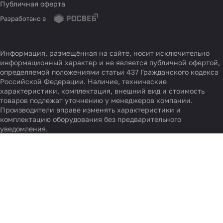
Публичная оферта
Разработано в
Информация, размещённая на сайте, носит исключительно
информационный характер и не является публичной офертой,
определяемой положениями статьи 437 Гражданского кодекса
Российской Федерации. Наличие, технические
характеристики, комплектация, внешний вид и стоимость
товаров подлежат уточнению у менеджеров компании.
Производители вправе изменять характеристики и
комплектацию оборудования без предварительного
уведомления.