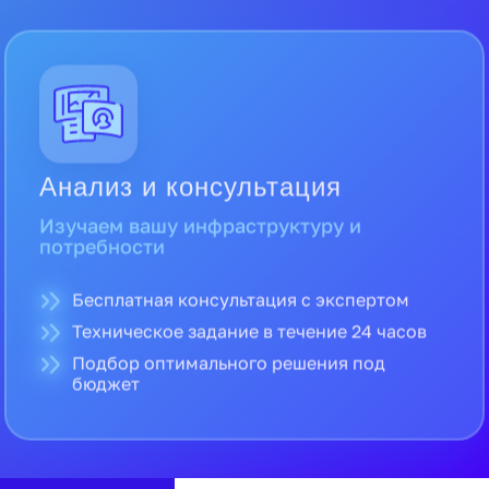
Анализ и консультация
Изучаем вашу инфраструктуру и
потребности
Бесплатная консультация с экспертом
Техническое задание в течение 24 часов
Подбор оптимального решения под
бюджет