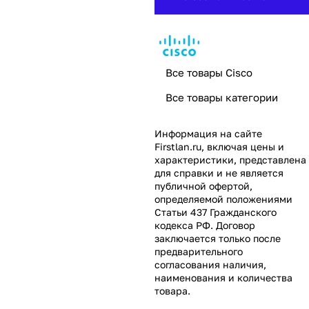
Все товары Cisco
Все товары категории
Информация на сайте
Firstlan.ru
, включая цены и
характеристики, представлена
для справки и не является
публичной офертой,
определяемой положениями
Статьи 437 Гражданского
кодекса РФ. Договор
заключается только после
предварительного
согласования наличия,
наименования и количества
товара.