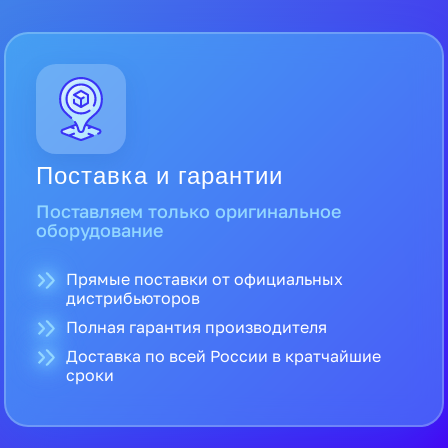
Поставка и гарантии
Поставляем только оригинальное
оборудование
Прямые поставки от официальных
дистрибьюторов
Полная гарантия производителя
Доставка по всей России в кратчайшие
сроки