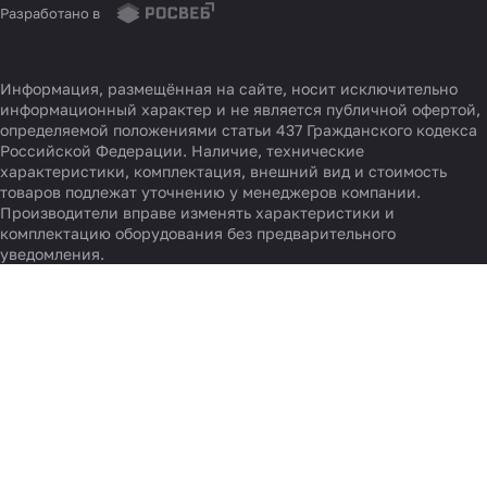
Разработано в
Информация, размещённая на сайте, носит исключительно
информационный характер и не является публичной офертой,
определяемой положениями статьи 437 Гражданского кодекса
Российской Федерации. Наличие, технические
характеристики, комплектация, внешний вид и стоимость
товаров подлежат уточнению у менеджеров компании.
Производители вправе изменять характеристики и
комплектацию оборудования без предварительного
уведомления.