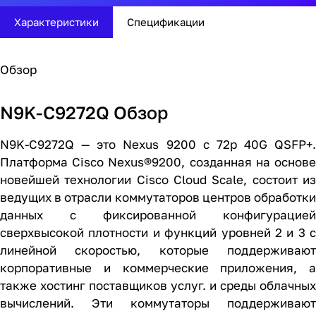
Характеристики
Спецификации
Обзор
N9K-C9272Q Обзор
N9K-C9272Q — это Nexus 9200 с 72p 40G QSFP+.
Платформа Cisco Nexus®9200, созданная на основе
новейшей технологии Cisco Cloud Scale, состоит из
ведущих в отрасли коммутаторов центров обработки
данных с фиксированной конфигурацией
сверхвысокой плотности и функций уровней 2 и 3 с
линейной скоростью, которые поддерживают
корпоративные и коммерческие приложения, а
также хостинг поставщиков услуг. и среды облачных
вычислений. Эти коммутаторы поддерживают