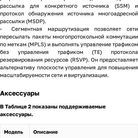
рассылка для конкретного источника (SSM) и
протокол обнаружения источника многоадресной
рассылки (MSDP).
◦ Сегментная маршрутизация позволяет сети
пересылать пакеты многопротокольной коммутации
по меткам (MPLS) и выполнять управление трафиком
без управления трафиком (TE) протокола
резервирования ресурсов (RSVP). Он предоставляет
альтернативу плоскости управления для повышения
масштабируемости сети и виртуализации.
Аксессуары
В Таблице 2 показаны поддерживаемые
аксессуары.
Модель
Описание