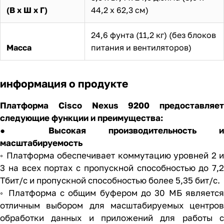
(В х Ш х Г)
44,2 х 62,3 см)
24,6 фунта (11,2 кг) (без блоков
Масса
питания и вентиляторов)
информация о продукте
Платформа Cisco Nexus 9200 предоставляет
следующие функции и преимущества:
● Высокая производительность и
масштабируемость
◦ Платформа обеспечивает коммутацию уровней 2 и
3 на всех портах с пропускной способностью до 7,2
Тбит/с и пропускной способностью более 5,35 бит/с.
◦ Платформа с общим буфером до 30 МБ является
отличным выбором для масштабируемых центров
обработки данных и приложений для работы с