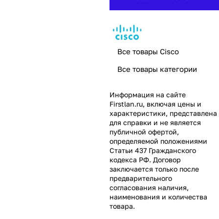
Все товары Cisco
Все товары категории
Информация на сайте
Firstlan.ru
, включая цены и
характеристики, представлена
для справки и не является
публичной офертой,
определяемой положениями
Статьи 437 Гражданского
кодекса РФ. Договор
заключается только после
предварительного
согласования наличия,
наименования и количества
товара.