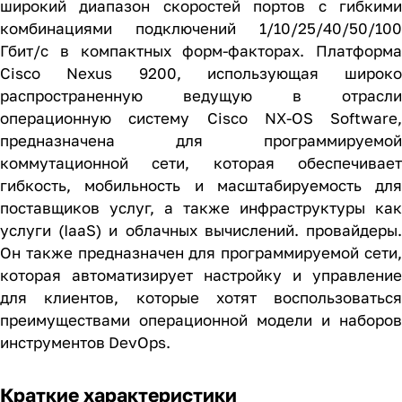
широкий диапазон скоростей портов с гибкими
комбинациями подключений 1/10/25/40/50/100
Гбит/с в компактных форм-факторах. Платформа
Cisco Nexus 9200, использующая широко
распространенную ведущую в отрасли
операционную систему Cisco NX-OS Software,
предназначена для программируемой
коммутационной сети, которая обеспечивает
гибкость, мобильность и масштабируемость для
поставщиков услуг, а также инфраструктуры как
услуги (IaaS) и облачных вычислений. провайдеры.
Он также предназначен для программируемой сети,
которая автоматизирует настройку и управление
для клиентов, которые хотят воспользоваться
преимуществами операционной модели и наборов
инструментов DevOps.
Краткие характеристики