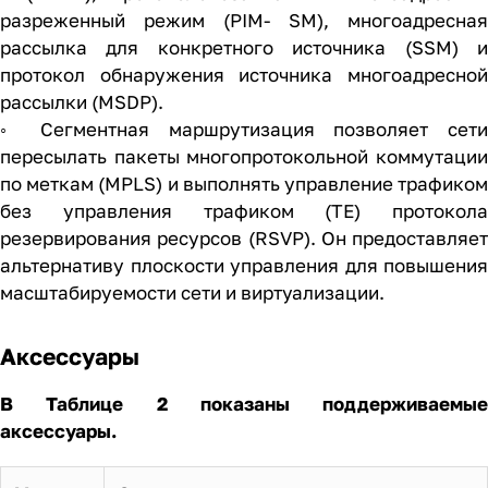
разреженный режим (PIM- SM), многоадресная
рассылка для конкретного источника (SSM) и
протокол обнаружения источника многоадресной
рассылки (MSDP).
◦ Сегментная маршрутизация позволяет сети
пересылать пакеты многопротокольной коммутации
по меткам (MPLS) и выполнять управление трафиком
без управления трафиком (TE) протокола
резервирования ресурсов (RSVP). Он предоставляет
альтернативу плоскости управления для повышения
масштабируемости сети и виртуализации.
Аксессуары
В Таблице 2 показаны поддерживаемые
аксессуары.