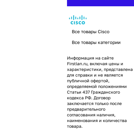
Все товары Cisco
Все товары категории
Информация на сайте
Firstlan.ru
, включая цены и
характеристики, представлена
для справки и не является
публичной офертой,
определяемой положениями
Статьи 437 Гражданского
кодекса РФ. Договор
заключается только после
предварительного
согласования наличия,
наименования и количества
товара.