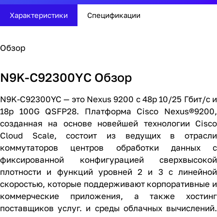
Характеристики
Спецификации
Обзор
N9K-C92300YC Обзор
N9K-C92300YC — это Nexus 9200 с 48p 10/25 Гбит/с и
18p 100G QSFP28. Платформа Cisco Nexus®9200,
созданная на основе новейшей технологии Cisco
Cloud Scale, состоит из ведущих в отрасли
коммутаторов центров обработки данных с
фиксированной конфигурацией сверхвысокой
плотности и функций уровней 2 и 3 с линейной
скоростью, которые поддерживают корпоративные и
коммерческие приложения, а также хостинг
поставщиков услуг. и среды облачных вычислений.