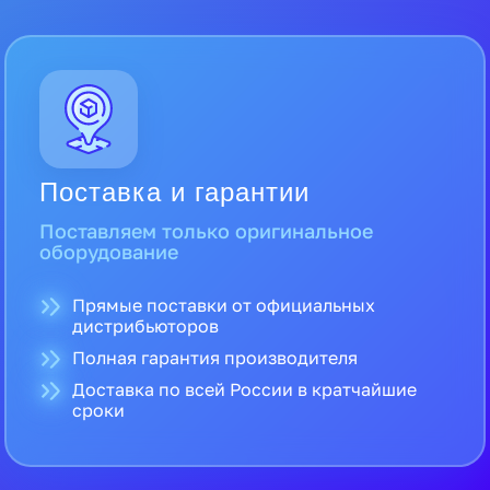
Поставка и гарантии
Поставляем только оригинальное
оборудование
Прямые поставки от официальных
дистрибьюторов
Полная гарантия производителя
Доставка по всей России в кратчайшие
сроки