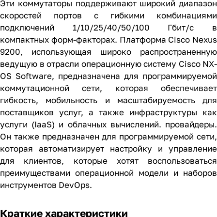
Эти коммутаторы поддерживают широкий диапазон
скоростей портов с гибкими комбинациями
подключений 1/10/25/40/50/100 Гбит/с в
компактных форм-факторах. Платформа Cisco Nexus
9200, использующая широко распространенную
ведущую в отрасли операционную систему Cisco NX-
OS Software, предназначена для программируемой
коммутационной сети, которая обеспечивает
гибкость, мобильность и масштабируемость для
поставщиков услуг, а также инфраструктуры как
услуги (IaaS) и облачных вычислений. провайдеры.
Он также предназначен для программируемой сети,
которая автоматизирует настройку и управление
для клиентов, которые хотят воспользоваться
преимуществами операционной модели и наборов
инструментов DevOps.
Краткие характеристики