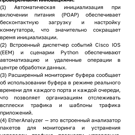
(1) Автоматическая инициализация при
включении питания (POAP) обеспечивает
бесконтактную загрузку и настройку
коммутатора, что значительно сокращает
время инициализации.
(2) Встроенный диспетчер событий Cisco IOS
(EEM) и сценарии Python обеспечивают
автоматизацию и удаленные операции в
центре обработки данных.
(3) Расширенный мониторинг буфера сообщает
об использовании буфера в режиме реального
времени для каждого порта и каждой очереди,
что позволяет организациям отслеживать
всплески трафика и шаблоны трафика
приложений.
(4) EtherAnalyzer — это встроенный анализатор
пакетов для мониторинга и устранения