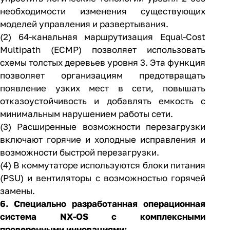
необходимости изменения существующих
моделей управления и развертывания.
(2) 64-канальная маршрутизация Equal-Cost
Multipath (ECMP) позволяет использовать
схемы толстых деревьев уровня 3. Эта функция
позволяет организациям предотвращать
появление узких мест в сети, повышать
отказоустойчивость и добавлять емкость с
минимальным нарушением работы сети.
(3) Расширенные возможности перезагрузки
включают горячие и холодные исправления и
возможности быстрой перезагрузки.
(4) В коммутаторе используются блоки питания
(PSU) и вентиляторы с возможностью горячей
замены.
6. Специально разработанная операционная
система NX-OS с комплексными
проверенными инновациями: