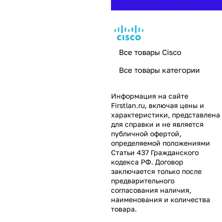
Все товары Cisco
Все товары категории
Информация на сайте
Firstlan.ru
, включая цены и
характеристики, представлена
для справки и не является
публичной офертой,
определяемой положениями
Статьи 437 Гражданского
кодекса РФ. Договор
заключается только после
предварительного
согласования наличия,
наименования и количества
товара.