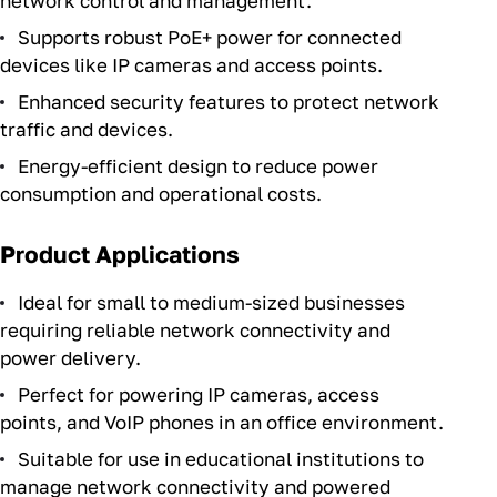
network control and management.
Supports robust PoE+ power for connected
devices like IP cameras and access points.
Enhanced security features to protect network
traffic and devices.
Energy-efficient design to reduce power
consumption and operational costs.
Product Applications
Ideal for small to medium-sized businesses
requiring reliable network connectivity and
power delivery.
Perfect for powering IP cameras, access
points, and VoIP phones in an office environment.
Suitable for use in educational institutions to
manage network connectivity and powered