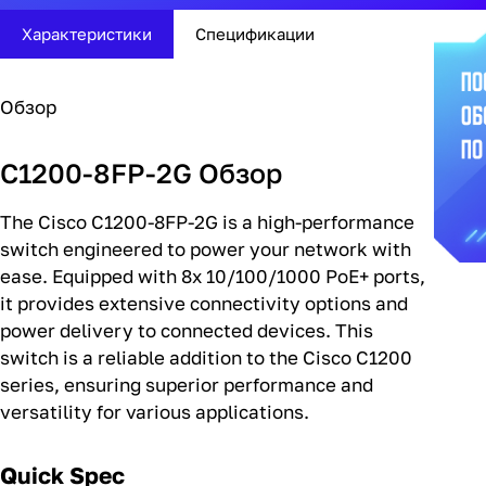
Характеристики
Спецификации
Обзор
C1200-8FP-2G Обзор
The Cisco C1200-8FP-2G is a high-performance
switch engineered to power your network with
ease. Equipped with 8x 10/100/1000 PoE+ ports,
it provides extensive connectivity options and
power delivery to connected devices. This
switch is a reliable addition to the Cisco C1200
series, ensuring superior performance and
versatility for various applications.
Quick Spec