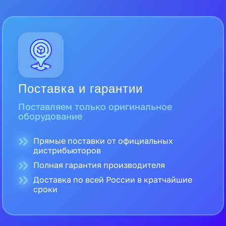
Поставка и гарантии
Поставляем только оригинальное
оборудование
Прямые поставки от официальных
дистрибьюторов
Полная гарантия производителя
Доставка по всей России в кратчайшие
сроки