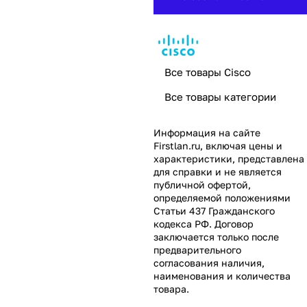
Все товары Cisco
Все товары категории
Информация на сайте
Firstlan.ru
, включая цены и
характеристики, представлена
для справки и не является
публичной офертой,
определяемой положениями
Статьи 437 Гражданского
кодекса РФ. Договор
заключается только после
предварительного
согласования наличия,
наименования и количества
товара.