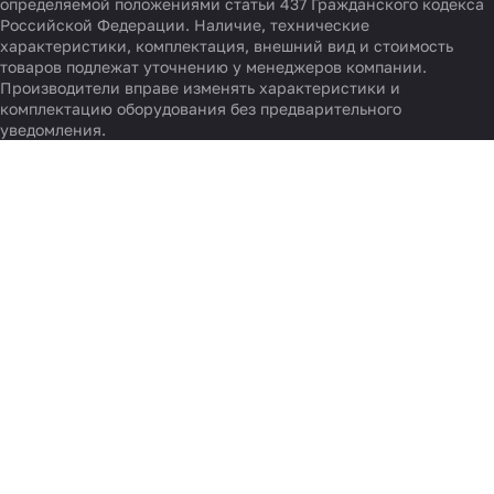
определяемой положениями статьи 437 Гражданского кодекса
Российской Федерации. Наличие, технические
характеристики, комплектация, внешний вид и стоимость
товаров подлежат уточнению у менеджеров компании.
Производители вправе изменять характеристики и
комплектацию оборудования без предварительного
уведомления.