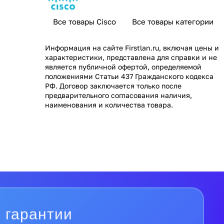
Все товары Cisco
Все товары категории
Информация на сайте
Firstlan.ru
, включая цены и
характеристики, представлена для справки и не
является публичной офертой, определяемой
положениями Статьи 437 Гражданского кодекса
РФ. Договор заключается только после
предварительного согласования наличия,
наименования и количества товара.
 гарантии