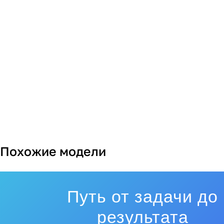
Похожие модели
Путь от задачи до
результата