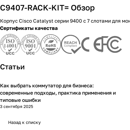
C9407-RACK-KIT= Обзор
Корпус Cisco Catalyst серии 9400 с 7 слотами для мо
Сертификаты качества
Статьи
Как выбрать коммутатор для бизнеса:
Советы покупателям
современные подходы, практика применения и
типовые ошибки
3 сентября 2025
Назад к списку