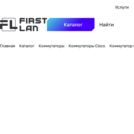
Услуги
Каталог
Главная
Каталог
Коммутаторы
Коммутаторы Cisco
Коммутатор C