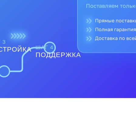
Поставляем тольк
Прямые поставк
Полная гарантия
Доставка по все
 3
ШАГ 4
СТРОЙКА
ПОДДЕРЖКА