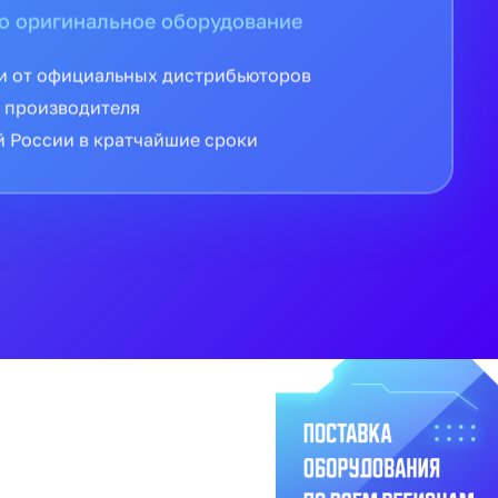
о оригинальное оборудование
и от официальных дистрибьюторов
 производителя
й России в кратчайшие сроки