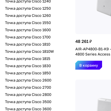
Точка доступа Cisco 1240
Точка доступа Cisco 1250
Точка доступа Cisco 1260
Точка доступа Cisco 1550
Точка доступа Cisco 1600
Точка доступа Cisco 1700
48 261 ₽
Точка доступа Cisco 1810
AIR-AP4800-B1-K9 -
Точка доступа Cisco 1810W
4800 Series Access
Точка доступа Cisco 1815
В корзину
Точка доступа Cisco 1830
Точка доступа Cisco 1850
Точка доступа Cisco 2600
Точка доступа Cisco 2700
Точка доступа Cisco 2800
Точка доступа Cisco 3500
Точка доступа Cisco 3600