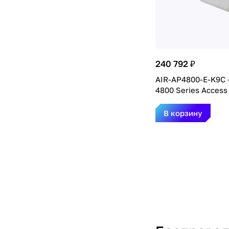
240 792 ₽
AIR-AP4800-E-K9C -
4800 Series Access
В корзину