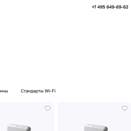
+7 495 649-69-62
енны
Стандарты Wi-Fi