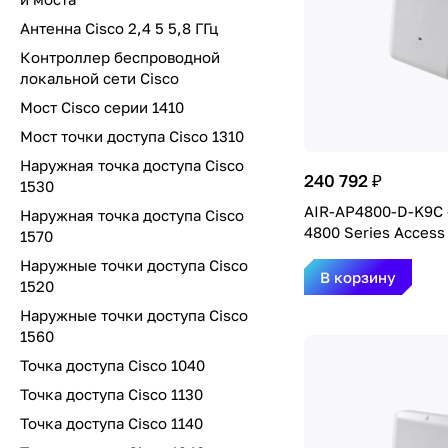
Антенна Cisco 2,4 5 5,8 ГГц
Контроллер беспроводной
локальной сети Cisco
Мост Cisco серии 1410
Мост точки доступа Cisco 1310
Наружная точка доступа Cisco
240 792 ₽
1530
AIR-AP4800-D-K9C -
Наружная точка доступа Cisco
4800 Series Access
1570
Наружные точки доступа Cisco
В корзину
1520
Наружные точки доступа Cisco
1560
Точка доступа Cisco 1040
Точка доступа Cisco 1130
Точка доступа Cisco 1140