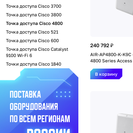
Точка доступа Cisco 3700
Точка доступа Cisco 3800
Точка доступа Cisco 4800
Точка доступа Cisco 521
Точка доступа Cisco 600
240 792 ₽
Точка доступа Cisco Catalyst
AIR-AP4800-K-K9C -
9100 Wi-Fi 6
4800 Series Access
Точки доступа Cisco 1840
В корзину