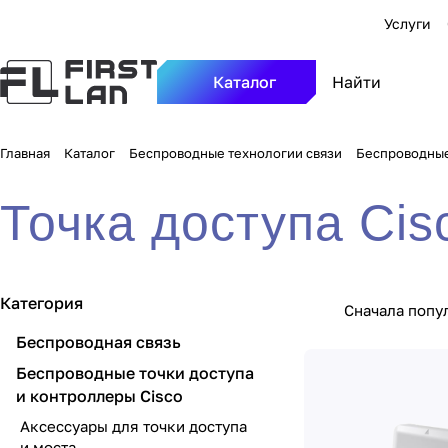
Услуги
Каталог
Главная
Каталог
Беспроводные технологии связи
Беспроводные
Точка доступа Cis
Категория
Сначала попу
Беспроводная связь
Беспроводные точки доступа
и контроллеры Cisco
Аксессуары для точки доступа
и моста