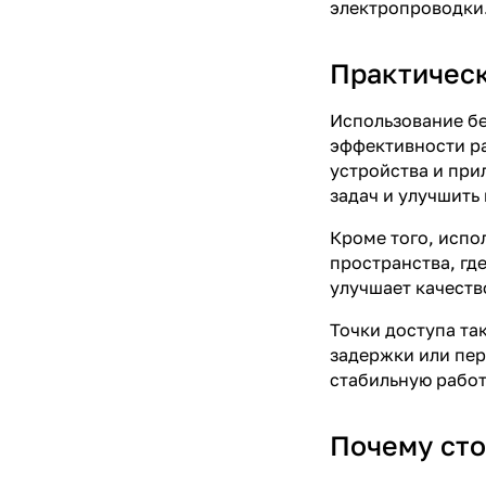
электропроводки
Практическ
Использование бе
эффективности ра
устройства и при
задач и улучшить
Кроме того, испо
пространства, гд
улучшает качеств
Точки доступа та
задержки или пер
стабильную работ
Почему сто