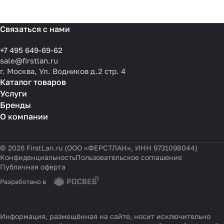
Связаться с нами
+7 495 649-69-62
sale@firstlan.ru
г. Москва, Ул. Водников д.2 стр. 4
Каталог товаров
Услуги
Бренды
О компании
© 2026 FirstLan.ru (ООО «ФЕРСТЛАН», ИНН 9731098044)
Конфиденциальность
Пользовательское соглашение
Публичная оферта
Разработано в
Информация, размещённая на сайте, носит исключительно