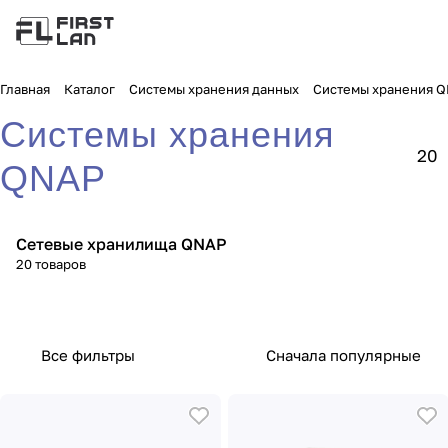
Главная
Каталог
Системы хранения данных
Системы хранения 
Системы хранения
20
QNAP
Сетевые хранилища QNAP
20 товаров
Все фильтры
Сначала популярные