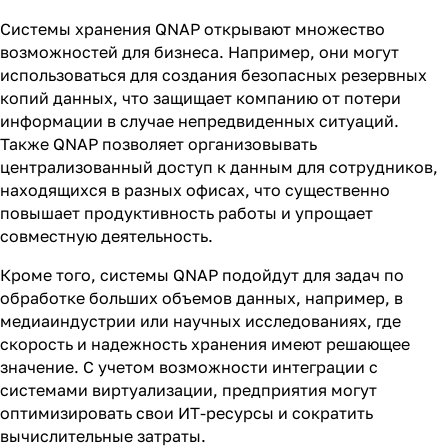
Системы хранения QNAP открывают множество
возможностей для бизнеса. Например, они могут
использоваться для создания безопасных резервных
копий данных, что защищает компанию от потери
информации в случае непредвиденных ситуаций.
Также QNAP позволяет организовывать
централизованный доступ к данным для сотрудников,
находящихся в разных офисах, что существенно
повышает продуктивность работы и упрощает
совместную деятельность.
Кроме того, системы QNAP подойдут для задач по
обработке больших объемов данных, например, в
медиаиндустрии или научных исследованиях, где
скорость и надежность хранения имеют решающее
значение. С учетом возможности интеграции с
системами виртуализации, предприятия могут
оптимизировать свои ИТ-ресурсы и сократить
вычислительные затраты.