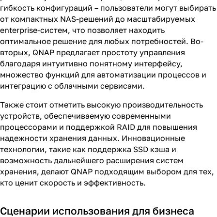
гибкость конфигураций – пользователи могут выбирать
от компактных NAS-решений до масштабируемых
enterprise-систем, что позволяет находить
оптимальное решение для любых потребностей. Во-
вторых, QNAP предлагает простоту управления
благодаря интуитивно понятному интерфейсу,
множество функций для автоматизации процессов и
интеграцию с облачными сервисами.
Также стоит отметить высокую производительность
устройств, обеспечиваемую современными
процессорами и поддержкой RAID для повышения
надежности хранения данных. Инновационные
технологии, такие как поддержка SSD кэша и
возможность дальнейшего расширения систем
хранения, делают QNAP подходящим выбором для тех,
кто ценит скорость и эффективность.
Сценарии использования для бизнеса