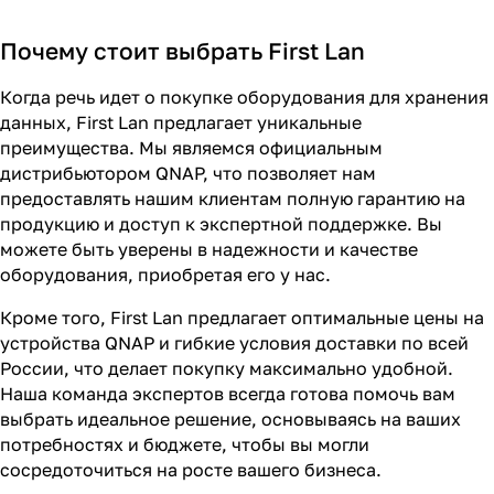
Почему стоит выбрать First Lan
Когда речь идет о покупке оборудования для хранения
данных, First Lan предлагает уникальные
преимущества. Мы являемся официальным
дистрибьютором QNAP, что позволяет нам
предоставлять нашим клиентам полную гарантию на
продукцию и доступ к экспертной поддержке. Вы
можете быть уверены в надежности и качестве
оборудования, приобретая его у нас.
Кроме того, First Lan предлагает оптимальные цены на
устройства QNAP и гибкие условия доставки по всей
России, что делает покупку максимально удобной.
Наша команда экспертов всегда готова помочь вам
выбрать идеальное решение, основываясь на ваших
потребностях и бюджете, чтобы вы могли
сосредоточиться на росте вашего бизнеса.