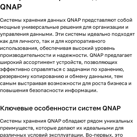
QNAP
Системы хранения данных QNAP представляют собой
мощные универсальные решения для организации и
управления данными. Эти системы идеально подходят
как для личного, так и для корпоративного
использования, обеспечивая высокий уровень
производительности и надежности. QNAP предлагает
широкий ассортимент устройств, позволяющих
эффективно справляться с задачами по хранению,
резервному копированию и обмену данными, тем
самым выстраивая возможности для роста бизнеса и
повышения безопасности информации.
Ключевые особенности систем QNAP
Системы хранения QNAP обладают рядом уникальных
преимуществ, которые делают их идеальными для
различных условий эксплуатации. Во-первых, это