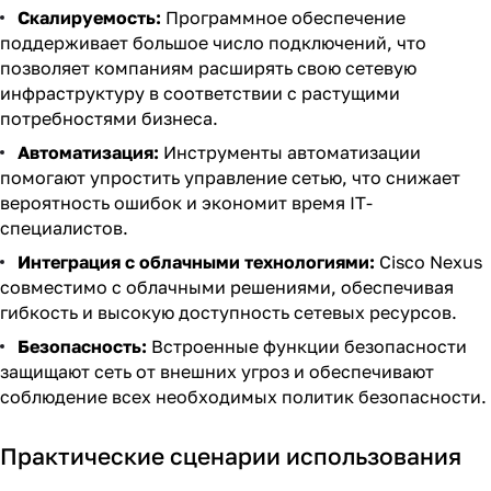
Скалируемость:
Программное обеспечение
поддерживает большое число подключений, что
позволяет компаниям расширять свою сетевую
инфраструктуру в соответствии с растущими
потребностями бизнеса.
Автоматизация:
Инструменты автоматизации
помогают упростить управление сетью, что снижает
вероятность ошибок и экономит время IT-
специалистов.
Интеграция с облачными технологиями:
Cisco Nexus
совместимо с облачными решениями, обеспечивая
гибкость и высокую доступность сетевых ресурсов.
Безопасность:
Встроенные функции безопасности
защищают сеть от внешних угроз и обеспечивают
соблюдение всех необходимых политик безопасности.
Практические сценарии использования