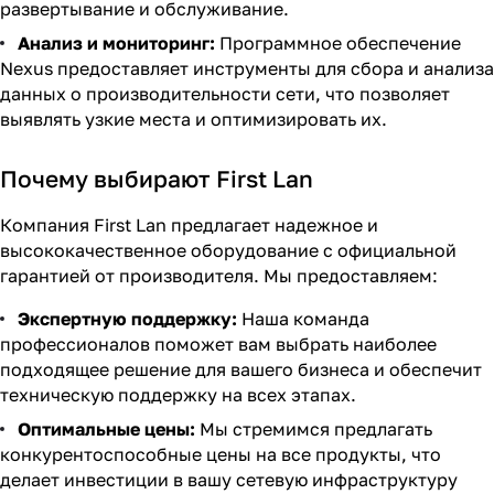
развертывание и обслуживание.
Анализ и мониторинг:
Программное обеспечение
Nexus предоставляет инструменты для сбора и анализа
данных о производительности сети, что позволяет
выявлять узкие места и оптимизировать их.
Почему выбирают First Lan
Компания First Lan предлагает надежное и
высококачественное оборудование с официальной
гарантией от производителя. Мы предоставляем:
Экспертную поддержку:
Наша команда
профессионалов поможет вам выбрать наиболее
подходящее решение для вашего бизнеса и обеспечит
техническую поддержку на всех этапах.
Оптимальные цены:
Мы стремимся предлагать
конкурентоспособные цены на все продукты, что
делает инвестиции в вашу сетевую инфраструктуру