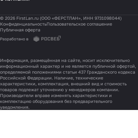
© 2026 FirstLan.ru (ООО «ФЕРСТЛАН», ИНН 9731098044)
Конфиденциальность
Пользовательское соглашение
Публичная оферта
Разработано в
Информация, размещённая на сайте, носит исключительно
информационный характер и не является публичной офертой,
определяемой положениями статьи 437 Гражданского кодекса
Российской Федерации. Наличие, технические
характеристики, комплектация, внешний вид и стоимость
товаров подлежат уточнению у менеджеров компании.
Производители вправе изменять характеристики и
комплектацию оборудования без предварительного
уведомления.