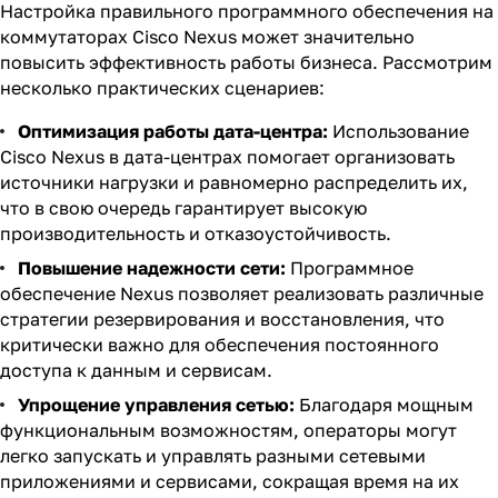
Настройка правильного программного обеспечения на
коммутаторах Cisco Nexus может значительно
повысить эффективность работы бизнеса. Рассмотрим
несколько практических сценариев:
Оптимизация работы дата-центра:
Использование
Cisco Nexus в дата-центрах помогает организовать
источники нагрузки и равномерно распределить их,
что в свою очередь гарантирует высокую
производительность и отказоустойчивость.
Повышение надежности сети:
Программное
обеспечение Nexus позволяет реализовать различные
стратегии резервирования и восстановления, что
критически важно для обеспечения постоянного
доступа к данным и сервисам.
Упрощение управления сетью:
Благодаря мощным
функциональным возможностям, операторы могут
легко запускать и управлять разными сетевыми
приложениями и сервисами, сокращая время на их