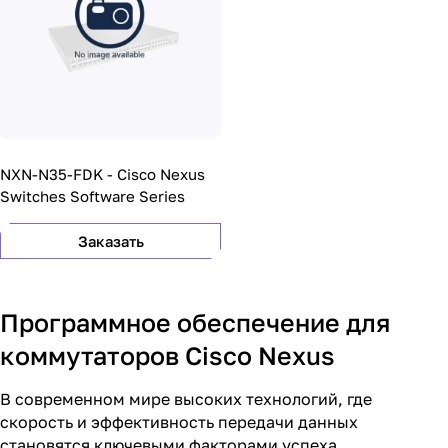
NXN-N35-FDK - Cisco Nexus
Switches Software Series
Заказать
Программное обеспечение для
коммутаторов Cisco Nexus
В современном мире высоких технологий, где
скорость и эффективность передачи данных
становятся ключевыми факторами успеха,