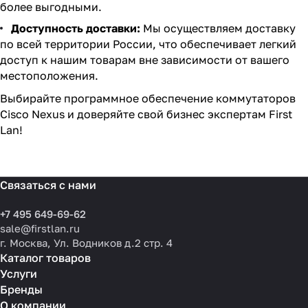
более выгодными.
Доступность доставки:
Мы осуществляем доставку
по всей территории России, что обеспечивает легкий
доступ к нашим товарам вне зависимости от вашего
местоположения.
Выбирайте программное обеспечение коммутаторов
Cisco Nexus и доверяйте свой бизнес экспертам First
Lan!
Связаться с нами
+7 495 649-69-62
sale@firstlan.ru
г. Москва, Ул. Водников д.2 стр. 4
Каталог товаров
Услуги
Бренды
О компании