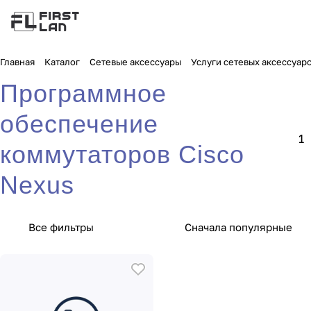
Главная
Каталог
Сетевые аксессуары
Услуги сетевых аксессуар
Программное
обеспечение
1
коммутаторов Cisco
Nexus
Все фильтры
Сначала популярные