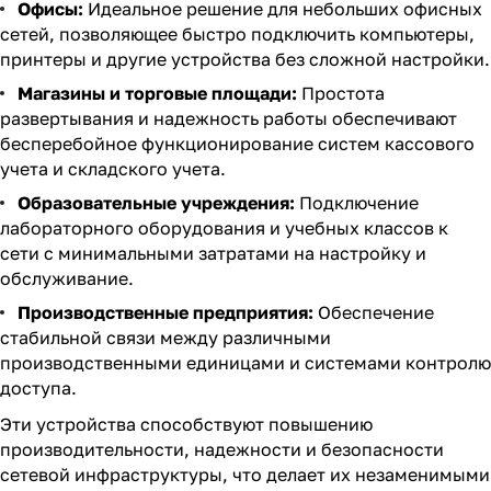
Офисы:
Идеальное решение для небольших офисных
сетей, позволяющее быстро подключить компьютеры,
принтеры и другие устройства без сложной настройки.
Магазины и торговые площади:
Простота
развертывания и надежность работы обеспечивают
бесперебойное функционирование систем кассового
учета и складского учета.
Образовательные учреждения:
Подключение
лабораторного оборудования и учебных классов к
сети с минимальными затратами на настройку и
обслуживание.
Производственные предприятия:
Обеспечение
стабильной связи между различными
производственными единицами и системами контролю
доступа.
Эти устройства способствуют повышению
производительности, надежности и безопасности
сетевой инфраструктуры, что делает их незаменимыми