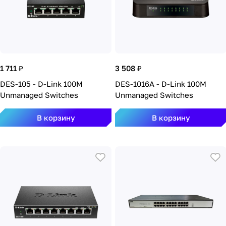
1 711 ₽
3 508 ₽
DES-105 - D-Link 100M
DES-1016A - D-Link 100M
Unmanaged Switches
Unmanaged Switches
В корзину
В корзину