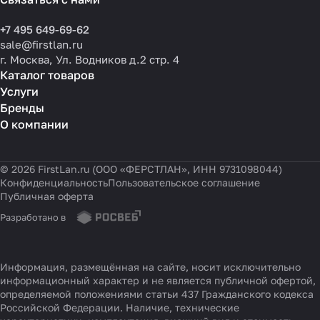
+7 495 649-69-62
sale@firstlan.ru
г. Москва, Ул. Водников д.2 стр. 4
Каталог товаров
Услуги
Бренды
О компании
© 2026 FirstLan.ru (ООО «ФЕРСТЛАН», ИНН 9731098044)
Конфиденциальность
Пользовательское соглашение
Публичная оферта
Разработано в
Информация, размещённая на сайте, носит исключительно
информационный характер и не является публичной офертой,
определяемой положениями статьи 437 Гражданского кодекса
Российской Федерации. Наличие, технические