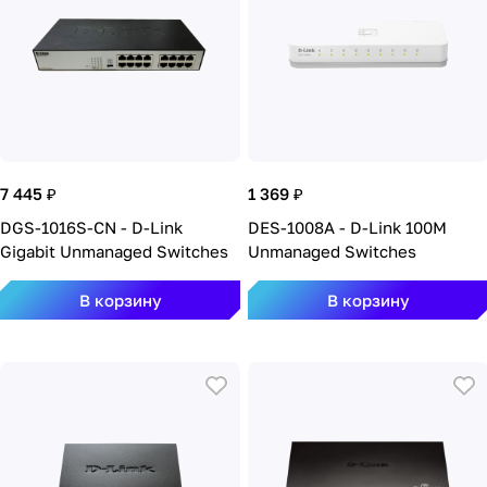
7 445 ₽
1 369 ₽
DGS-1016S-CN - D-Link
DES-1008A - D-Link 100M
Gigabit Unmanaged Switches
Unmanaged Switches
В корзину
В корзину