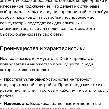
автоматическое определение сетевых конфигураций и
мгновенное подключение, что делает их отличным
выбором для малых и средних предприятий. Не требуя
особых навыков для настройки, неуправляемые
коммутаторы подходят как для опытных IT-
специалистов, так и для новичков, которые хотят
быстро организовать свою сеть.
Преимущества и характеристики
Неуправляемые коммутаторы D-Link предлагают
пользователям множество преимуществ, среди
которых можно выделить:
Простота установки:
Устройства не требуют
предварительной настройки. Просто подключите их к
источнику питания и сетевым кабелям - и сеть готова к
работе.
Надежность:
Высококачественные компоненты и