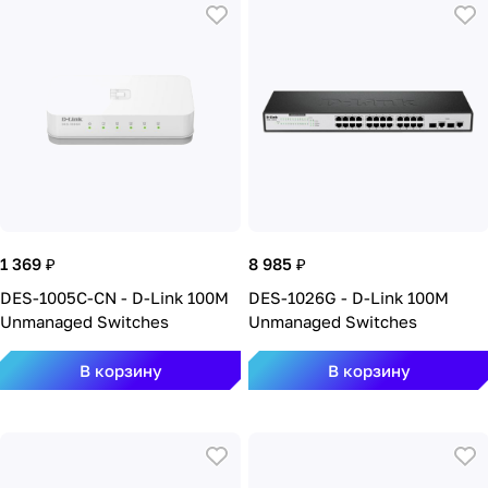
1 369 ₽
8 985 ₽
DES-1005C-CN - D-Link 100M
DES-1026G - D-Link 100M
Unmanaged Switches
Unmanaged Switches
В корзину
В корзину