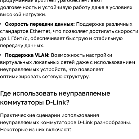
продуманная архитектура обеспечивают
долговечность и устойчивую работу даже в условиях
высокой нагрузки.
Скорость передачи данных:
Поддержка различных
стандартов Ethernet, что позволяет достигать скорости
до 1 Гбит/с, обеспечивает быструю и стабильную
передачу данных.
Поддержка VLAN:
Возможность настройки
виртуальных локальных сетей даже с использованием
неуправляемых устройств, что позволяет
оптимизировать сетевую структуру.
Где использовать неуправляемые
коммутаторы D-Link?
Практические сценарии использования
неуправляемых коммутаторов D-Link разнообразны.
Некоторые из них включают: