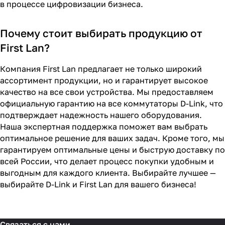
в процессе цифровизации бизнеса.
Почему стоит выбирать продукцию от
First Lan?
Компания First Lan предлагает не только широкий
ассортимент продукции, но и гарантирует высокое
качество на все свои устройства. Мы предоставляем
официальную гарантию на все коммутаторы D-Link, что
подтверждает надежность нашего оборудования.
Наша экспертная поддержка поможет вам выбрать
оптимальное решение для ваших задач. Кроме того, мы
гарантируем оптимальные цены и быструю доставку по
всей России, что делает процесс покупки удобным и
выгодным для каждого клиента. Выбирайте лучшее —
выбирайте D-Link и First Lan для вашего бизнеса!
Связаться с нами