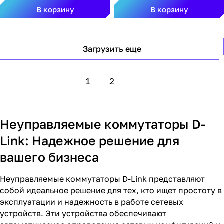
В корзину
В корзину
Загрузить еще
1
2
Неуправляемые коммутаторы D-
Link: Надежное решение для
вашего бизнеса
Неуправляемые коммутаторы D-Link представляют
собой идеальное решение для тех, кто ищет простоту в
эксплуатации и надежность в работе сетевых
устройств. Эти устройства обеспечивают