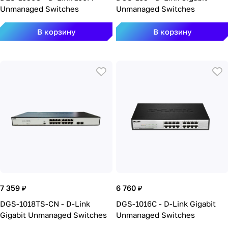
Unmanaged Switches
Unmanaged Switches
В корзину
В корзину
7 359 ₽
6 760 ₽
DGS-1018TS-CN - D-Link
DGS-1016C - D-Link Gigabit
Gigabit Unmanaged Switches
Unmanaged Switches