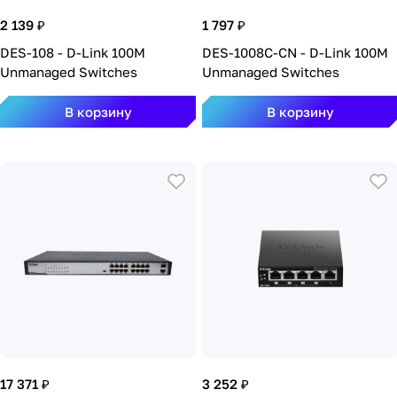
2 139 ₽
1 797 ₽
DES-108 - D-Link 100M
DES-1008C-CN - D-Link 100M
Unmanaged Switches
Unmanaged Switches
В корзину
В корзину
17 371 ₽
3 252 ₽