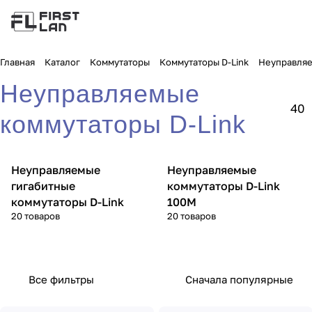
Главная
Каталог
Коммутаторы
Коммутаторы D-Link
Неуправляе
Неуправляемые
40
коммутаторы D-Link
Неуправляемые
Неуправляемые
гигабитные
коммутаторы D-Link
коммутаторы D-Link
100M
20 товаров
20 товаров
Все фильтры
Сначала популярные