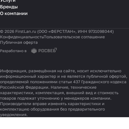
Услуги
Бренды
О компании
© 2026 FirstLan.ru (ООО «ФЕРСТЛАН», ИНН 9731098044)
Конфиденциальность
Пользовательское соглашение
Публичная оферта
Разработано в
Информация, размещённая на сайте, носит исключительно
информационный характер и не является публичной офертой,
определяемой положениями статьи 437 Гражданского кодекса
Российской Федерации. Наличие, технические
характеристики, комплектация, внешний вид и стоимость
товаров подлежат уточнению у менеджеров компании.
Производители вправе изменять характеристики и
комплектацию оборудования без предварительного
уведомления.