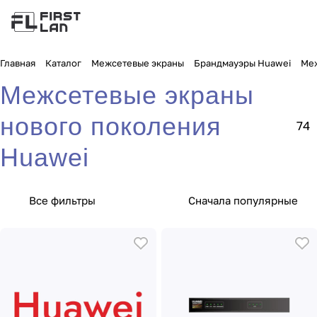
Главная
Каталог
Межсетевые экраны
Брандмауэры Huawei
Меж
Межсетевые экраны
нового поколения
74
Huawei
Все фильтры
Сначала популярные