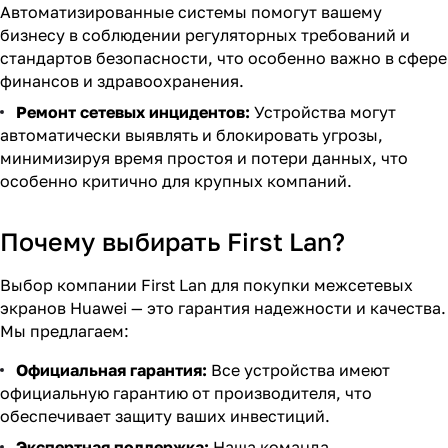
Автоматизированные системы помогут вашему
бизнесу в соблюдении регуляторных требований и
стандартов безопасности, что особенно важно в сфере
финансов и здравоохранения.
Ремонт сетевых инцидентов:
Устройства могут
автоматически выявлять и блокировать угрозы,
минимизируя время простоя и потери данных, что
особенно критично для крупных компаний.
Почему выбирать First Lan?
Выбор компании First Lan для покупки межсетевых
экранов Huawei — это гарантия надежности и качества.
Мы предлагаем:
Официальная гарантия:
Все устройства имеют
официальную гарантию от производителя, что
обеспечивает защиту ваших инвестиций.
Экспертная поддержка:
Наша команда