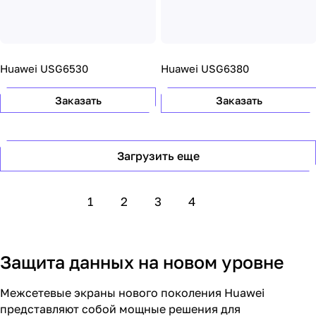
Huawei USG6530
Huawei USG6380
Заказать
Заказать
Загрузить еще
1
2
3
4
Защита данных на новом уровне
Межсетевые экраны нового поколения Huawei
представляют собой мощные решения для