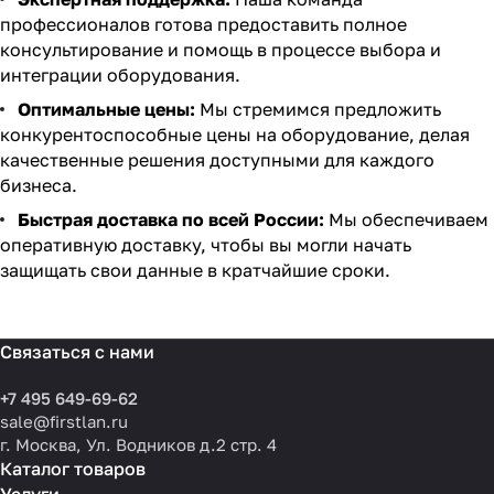
профессионалов готова предоставить полное
консультирование и помощь в процессе выбора и
интеграции оборудования.
Оптимальные цены:
Мы стремимся предложить
конкурентоспособные цены на оборудование, делая
качественные решения доступными для каждого
бизнеса.
Быстрая доставка по всей России:
Мы обеспечиваем
оперативную доставку, чтобы вы могли начать
защищать свои данные в кратчайшие сроки.
Связаться с нами
+7 495 649-69-62
sale@firstlan.ru
г. Москва, Ул. Водников д.2 стр. 4
Каталог товаров