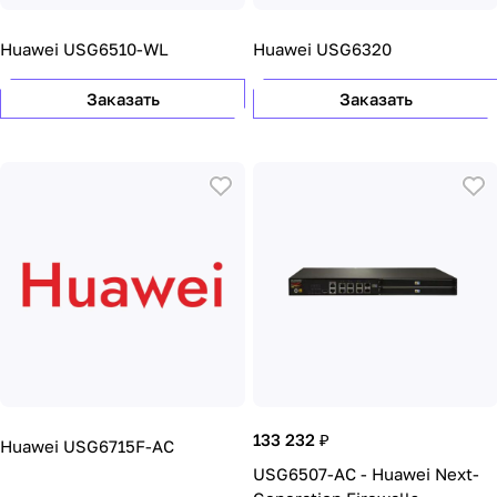
Huawei USG6510-WL
Huawei USG6320
Заказать
Заказать
133 232 ₽
Huawei USG6715F-AC
USG6507-AC - Huawei Next-