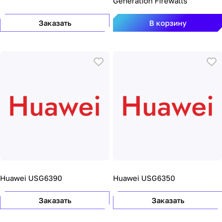
Generation Firewalls
Заказать
В корзину
Huawei USG6390
Huawei USG6350
Заказать
Заказать