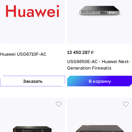
13 450 287 ₽
Huawei USG6710F-AC
USG6650E-AC - Huawei Next-
Generation Firewalls
Заказать
В корзину