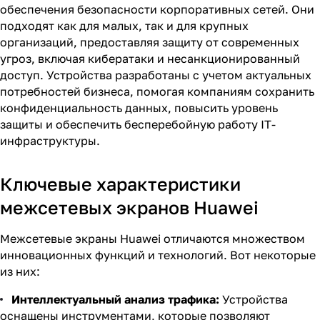
обеспечения безопасности корпоративных сетей. Они
подходят как для малых, так и для крупных
организаций, предоставляя защиту от современных
угроз, включая кибератаки и несанкционированный
доступ. Устройства разработаны с учетом актуальных
потребностей бизнеса, помогая компаниям сохранить
конфиденциальность данных, повысить уровень
защиты и обеспечить бесперебойную работу IT-
инфраструктуры.
Ключевые характеристики
межсетевых экранов Huawei
Межсетевые экраны Huawei отличаются множеством
инновационных функций и технологий. Вот некоторые
из них:
Интеллектуальный анализ трафика:
Устройства
оснащены инструментами, которые позволяют