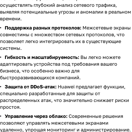
осуществлять глубокий анализ сетевого трафика,
выявляя потенциальные угрозы и аномалии в реальном
времени.
Поддержка разных протоколов:
Межсетевые экраны
совместимы с множеством сетевых протоколов, что
позволяет легко интегрировать их в существующие
системы.
Гибкость и масштабируемость:
Вы легко можете
адаптировать устройства под требования вашего
бизнеса, что особенно важно для
быстроразвивающихся компаний.
Защита от DDoS-атак:
Huawei предлагает функции,
специально разработанные для защиты от
распределенных атак, что значительно снижает риски
простоя.
Управление через облако:
Современные решения
позволяют управлять межсетевыми экранами
удаленно, упрощая мониторинг и администрирование.