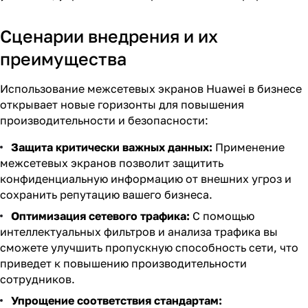
Сценарии внедрения и их
преимущества
Использование межсетевых экранов Huawei в бизнесе
открывает новые горизонты для повышения
производительности и безопасности:
Защита критически важных данных:
Применение
межсетевых экранов позволит защитить
конфиденциальную информацию от внешних угроз и
сохранить репутацию вашего бизнеса.
Оптимизация сетевого трафика:
С помощью
интеллектуальных фильтров и анализа трафика вы
сможете улучшить пропускную способность сети, что
приведет к повышению производительности
сотрудников.
Упрощение соответствия стандартам: