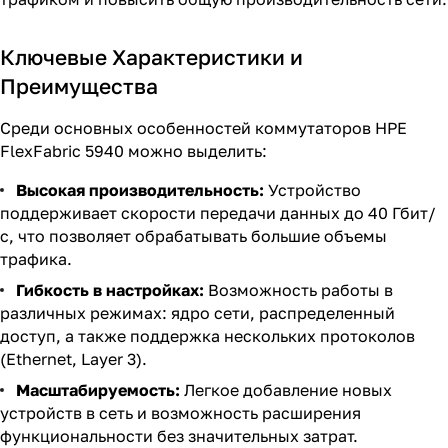
Ключевые Характеристики и
Преимущества
Среди основных особенностей коммутаторов HPE
FlexFabric 5940 можно выделить:
Высокая производительность:
Устройство
поддерживает скорости передачи данных до 40 Гбит/
с, что позволяет обрабатывать большие объемы
трафика.
Гибкость в настройках:
Возможность работы в
различных режимах: ядро сети, распределенный
доступ, а также поддержка нескольких протоколов
(Ethernet, Layer 3).
Масштабируемость:
Легкое добавление новых
устройств в сеть и возможность расширения
функциональности без значительных затрат.