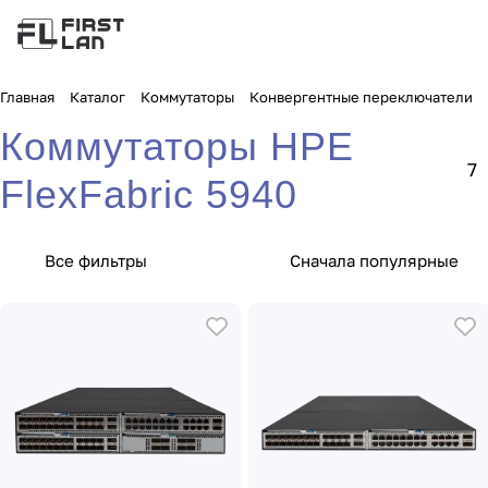
Главная
Каталог
Коммутаторы
Конвергентные переключатели
Коммутаторы HPE
7
FlexFabric 5940
Все фильтры
Сначала популярные