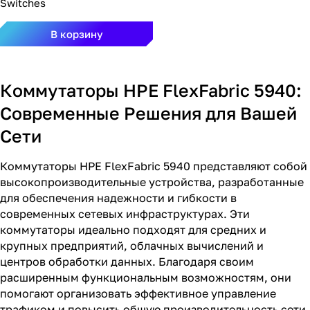
Switches
В корзину
Коммутаторы HPE FlexFabric 5940:
Современные Решения для Вашей
Сети
Коммутаторы HPE FlexFabric 5940 представляют собой
высокопроизводительные устройства, разработанные
для обеспечения надежности и гибкости в
современных сетевых инфраструктурах. Эти
коммутаторы идеально подходят для средних и
крупных предприятий, облачных вычислений и
центров обработки данных. Благодаря своим
расширенным функциональным возможностям, они
помогают организовать эффективное управление
трафиком и повысить общую производительность сети.