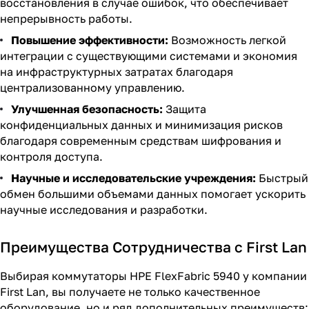
восстановления в случае ошибок, что обеспечивает
непрерывность работы.
Повышение эффективности:
Возможность легкой
интеграции с существующими системами и экономия
на инфраструктурных затратах благодаря
централизованному управлению.
Улучшенная безопасность:
Защита
конфиденциальных данных и минимизация рисков
благодаря современным средствам шифрования и
контроля доступа.
Научные и исследовательские учреждения:
Быстрый
обмен большими объемами данных помогает ускорить
научные исследования и разработки.
Преимущества Сотрудничества с First Lan
Выбирая коммутаторы HPE FlexFabric 5940 у компании
First Lan, вы получаете не только качественное
оборудование, но и ряд дополнительных преимуществ: