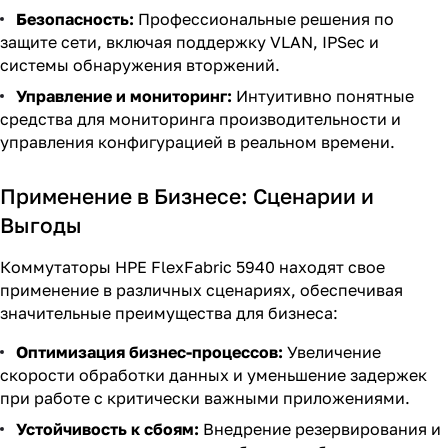
Безопасность:
Профессиональные решения по
защите сети, включая поддержку VLAN, IPSec и
системы обнаружения вторжений.
Управление и мониторинг:
Интуитивно понятные
средства для мониторинга производительности и
управления конфигурацией в реальном времени.
Применение в Бизнесе: Сценарии и
Выгоды
Коммутаторы HPE FlexFabric 5940 находят свое
применение в различных сценариях, обеспечивая
значительные преимущества для бизнеса:
Оптимизация бизнес-процессов:
Увеличение
скорости обработки данных и уменьшение задержек
при работе с критически важными приложениями.
Устойчивость к сбоям:
Внедрение резервирования и