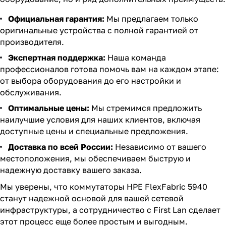
Официальная гарантия:
Мы предлагаем только
оригинальные устройства с полной гарантией от
производителя.
Экспертная поддержка:
Наша команда
профессионалов готова помочь вам на каждом этапе:
от выбора оборудования до его настройки и
обслуживания.
Оптимальные цены:
Мы стремимся предложить
наилучшие условия для наших клиентов, включая
доступные цены и специальные предложения.
Доставка по всей России:
Независимо от вашего
местоположения, мы обеспечиваем быструю и
надежную доставку вашего заказа.
Мы уверены, что коммутаторы HPE FlexFabric 5940
станут надежной основой для вашей сетевой
инфраструктуры, а сотрудничество с First Lan сделает
этот процесс еще более простым и выгодным.