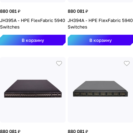
880 081 ₽
880 081 ₽
JH395A - HPE FlexFabric 5940
JH394A - HPE FlexFabric 5940
Switches
Switches
В корзину
В корзину
880 081 ₽
880 081 ₽