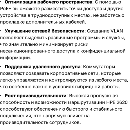
Оптимизация рабочего пространства
: С помощью
PoE+ вы сможете разместить точки доступа и другие
устройства в труднодоступных местах, не заботясь о
прокладке дополнительных кабелей.
Улучшение сетевой безопасности
: Создание VLAN
позволяет выделить различные программы и службы,
что значительно минимизирует риски
несанкционированного доступа к конфиденциальной
информации.
Поддержка удаленного доступа
: Коммутаторы
позволяют создавать корпоративные сети, которые
легко управляются и контролируются из любого места,
что особенно важно в условиях гибридной работы.
Рост производительности
: Высокая пропускная
способность и возможности маршрутизации HPE 2620
способствуют обеспечению быстрого и стабильного
подключения, что напрямую влияет на
производительность сотрудников.