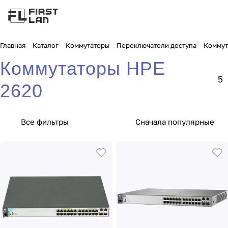
Главная
Каталог
Коммутаторы
Переключатели доступа
Коммут
Коммутаторы HPE
5
2620
Все фильтры
Сначала популярные