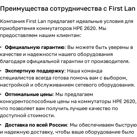
Преимущества сотрудничества с First Lan
Компания First Lan предлагает идеальные условия для
приобретения коммутаторов HPE 2620. Мы
предоставляем нашим клиентам:
Официальную гарантию
: Вы можете быть уверены в
качестве и надежности нашего оборудования
благодаря официальной гарантии от производителя.
Экспертную поддержку
: Наша команда
специалистов всегда готова помочь вам с выбором,
настройкой и обслуживанием сетевого оборудования.
Оптимальные цены
: Мы предлагаем
конкурентоспособные цены на коммутаторы HPE 2620,
что позволяет вам получить лучшее качество по
доступной стоимости.
Доставка по всей России
: Мы обеспечиваем быструю
и надежную доставку, чтобы ваше оборудование было