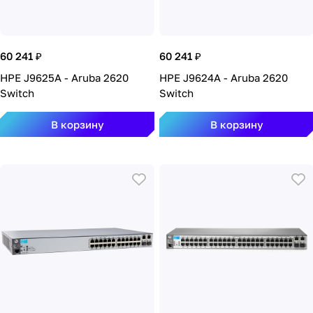
60 241 ₽
60 241 ₽
HPE J9625A - Aruba 2620
HPE J9624A - Aruba 2620
Switch
Switch
В корзину
В корзину