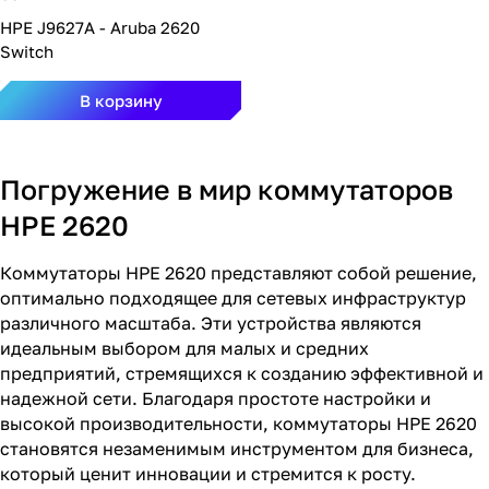
HPE J9627A - Aruba 2620
Switch
В корзину
Погружение в мир коммутаторов
HPE 2620
Коммутаторы HPE 2620 представляют собой решение,
оптимально подходящее для сетевых инфраструктур
различного масштаба. Эти устройства являются
идеальным выбором для малых и средних
предприятий, стремящихся к созданию эффективной и
надежной сети. Благодаря простоте настройки и
высокой производительности, коммутаторы HPE 2620
становятся незаменимым инструментом для бизнеса,
который ценит инновации и стремится к росту.