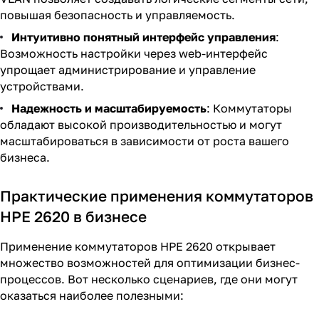
повышая безопасность и управляемость.
Интуитивно понятный интерфейс управления
:
Возможность настройки через web-интерфейс
упрощает администрирование и управление
устройствами.
Надежность и масштабируемость
: Коммутаторы
обладают высокой производительностью и могут
масштабироваться в зависимости от роста вашего
бизнеса.
Практические применения коммутаторов
HPE 2620 в бизнесе
Применение коммутаторов HPE 2620 открывает
множество возможностей для оптимизации бизнес-
процессов. Вот несколько сценариев, где они могут
оказаться наиболее полезными: