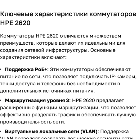
Ключевые характеристики коммутаторов
HPE 2620
Коммутаторы HPE 2620 отличаются множеством
преимуществ, которые делают их идеальными для
создания сетевой инфраструктуры. Основные
характеристики включают:
Поддержка PoE+
: Эти коммутаторы обеспечивают
питание по сети, что позволяет подключать IP-камеры,
точки доступа и телефоны без необходимости в
дополнительных источниках питания.
Маршрутизация уровня 3
: HPE 2620 предлагает
расширенные функции маршрутизации, что позволяет
эффективно разделять трафик и обеспечивать лучшую
производительность сети.
Виртуальные локальные сети (VLAN)
: Поддержка
VLAN позволяет создавать логические сегменты сети,