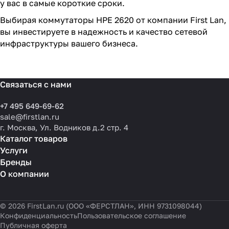
у вас в самые короткие сроки.
Выбирая коммутаторы HPE 2620 от компании First Lan,
вы инвестируете в надежность и качество сетевой
инфраструктуры вашего бизнеса.
Связаться с нами
+7 495 649-69-62
sale@firstlan.ru
г. Москва, Ул. Водников д.2 стр. 4
Каталог товаров
Услуги
Бренды
О компании
© 2026 FirstLan.ru (ООО «ФЕРСТЛАН», ИНН 9731098044)
Конфиденциальность
Пользовательское соглашение
Публичная оферта