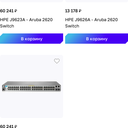
60 241 ₽
13 178 ₽
HPE J9623A - Aruba 2620
HPE J9626A - Aruba 2620
Switch
Switch
В корзину
В корзину
60 241 ₽