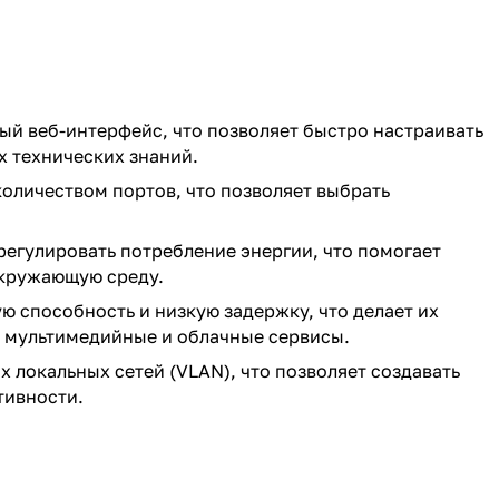
й веб-интерфейс, что позволяет быстро настраивать
х технических знаний.
оличеством портов, что позволяет выбрать
егулировать потребление энергии, что помогает
окружающую среду.
 способность и низкую задержку, что делает их
 мультимедийные и облачные сервисы.
локальных сетей (VLAN), что позволяет создавать
тивности.