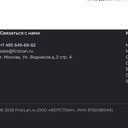
Связаться с нами
+7 495 649-69-62
sale@firstlan.ru
г. Москва, Ул. Водников д.2 стр. 4
© 2026 FirstLan.ru (ООО «ФЕРСТЛАН», ИНН 9731098044)