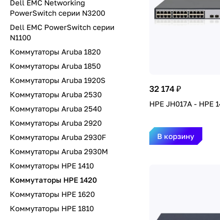
Dell EMC Networking
PowerSwitch серии N3200
Dell EMC PowerSwitch серии
N1100
Коммутаторы Aruba 1820
Коммутаторы Aruba 1850
Коммутаторы Aruba 1920S
32 174 ₽
Коммутаторы Aruba 2530
HPE JH017A - HPE 1
Коммутаторы Aruba 2540
Коммутаторы Aruba 2920
В корзину
Коммутаторы Aruba 2930F
Коммутаторы Aruba 2930M
Коммутаторы HPE 1410
Коммутаторы HPE 1420
Коммутаторы HPE 1620
Коммутаторы HPE 1810