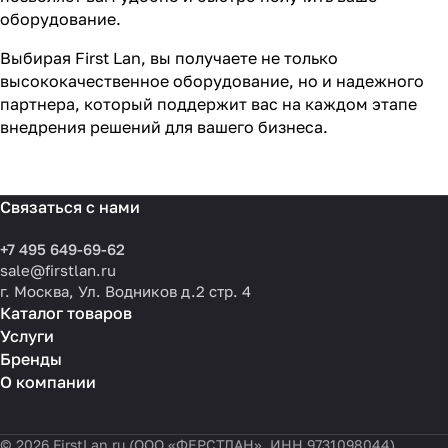
оборудование.
Выбирая First Lan, вы получаете не только
высококачественное оборудование, но и надежного
партнера, который поддержит вас на каждом этапе
внедрения решений для вашего бизнеса.
Связаться с нами
+7 495 649-69-62
sale@firstlan.ru
г. Москва, Ул. Водников д.2 стр. 4
Каталог товаров
Услуги
Бренды
О компании
© 2026 FirstLan.ru (ООО «ФЕРСТЛАН», ИНН 9731098044)