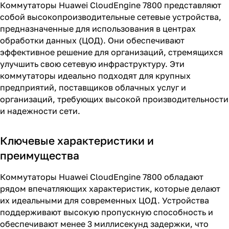
Коммутаторы Huawei CloudEngine 7800 представляют
собой высокопроизводительные сетевые устройства,
предназначенные для использования в центрах
обработки данных (ЦОД). Они обеспечивают
эффективное решение для организаций, стремящихся
улучшить свою сетевую инфраструктуру. Эти
коммутаторы идеально подходят для крупных
предприятий, поставщиков облачных услуг и
организаций, требующих высокой производительности
и надежности сети.
Ключевые характеристики и
преимущества
Коммутаторы Huawei CloudEngine 7800 обладают
рядом впечатляющих характеристик, которые делают
их идеальными для современных ЦОД. Устройства
поддерживают высокую пропускную способность и
обеспечивают менее 3 миллисекунд задержки, что