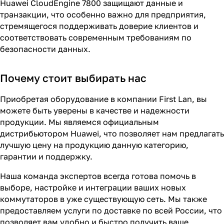
Huawei CloudEngine 7800 защищают данные и
транзакции, что особенно важно для предприятия,
стремящегося поддерживать доверие клиентов и
соответствовать современным требованиям по
безопасности данных.
Почему стоит выбирать нас
Приобретая оборудование в компании First Lan, вы
можете быть уверены в качестве и надежности
продукции. Мы являемся официальным
дистрибьютором Huawei, что позволяет нам предлагать
лучшую цену на продукцию данную категорию,
гарантии и поддержку.
Наша команда экспертов всегда готова помочь в
выборе, настройке и интеграции ваших новых
коммутаторов в уже существующую сеть. Мы также
предоставляем услуги по доставке по всей России, что
позволяет вам удобно и быстро получить ваше