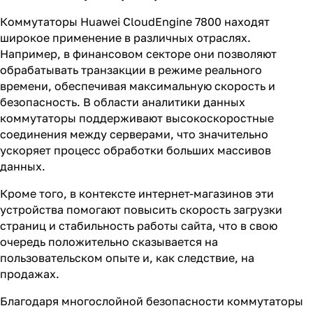
Коммутаторы Huawei CloudEngine 7800 находят
широкое применение в различных отраслях.
Например, в финансовом секторе они позволяют
обрабатывать транзакции в режиме реального
времени, обеспечивая максимальную скорость и
безопасность. В области аналитики данных
коммутаторы поддерживают высокоскоростные
соединения между серверами, что значительно
ускоряет процесс обработки больших массивов
данных.
Кроме того, в контексте интернет-магазинов эти
устройства помогают повысить скорость загрузки
страниц и стабильность работы сайта, что в свою
очередь положительно сказывается на
пользовательском опыте и, как следствие, на
продажах.
Благодаря многослойной безопасности коммутаторы