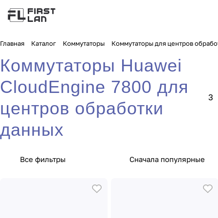
Главная
Каталог
Коммутаторы
Коммутаторы для центров обрабо
Коммутаторы Huawei
CloudEngine 7800 для
3
центров обработки
данных
Все фильтры
Сначала популярные