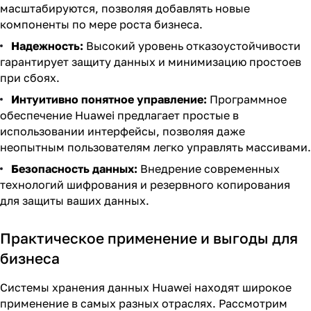
масштабируются, позволяя добавлять новые
компоненты по мере роста бизнеса.
Надежность:
Высокий уровень отказоустойчивости
гарантирует защиту данных и минимизацию простоев
при сбоях.
Интуитивно понятное управление:
Программное
обеспечение Huawei предлагает простые в
использовании интерфейсы, позволяя даже
неопытным пользователям легко управлять массивами.
Безопасность данных:
Внедрение современных
технологий шифрования и резервного копирования
для защиты ваших данных.
Практическое применение и выгоды для
бизнеса
Системы хранения данных Huawei находят широкое
применение в самых разных отраслях. Рассмотрим