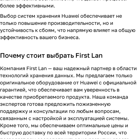
более эффективными.
Выбор систем хранения Huawei обеспечивает не
только повышение производительности, но и
устойчивость к сбоям, что напрямую влияет на общую
эффективность вашего бизнеса.
Почему стоит выбрать First Lan
Компания First Lan — ваш надежный партнер в области
технологий хранения данных. Мы предлагаем только
оригинальное оборудование от Huawei с официальной
гарантией, что обеспечивает вам уверенность в
качестве приобретаемого продукта. Наша команда
экспертов готова предложить пожизненную
поддержку и консультации по любым вопросам,
связанным с настройкой и эксплуатацией системы.
Кроме того, мы обеспечиваем оптимальные цены и
быструю доставку по всей территории России, что