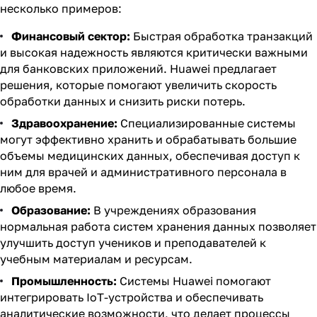
несколько примеров:
Финансовый сектор:
Быстрая обработка транзакций
и высокая надежность являются критически важными
для банковских приложений. Huawei предлагает
решения, которые помогают увеличить скорость
обработки данных и снизить риски потерь.
Здравоохранение:
Специализированные системы
могут эффективно хранить и обрабатывать большие
объемы медицинских данных, обеспечивая доступ к
ним для врачей и административного персонала в
любое время.
Образование:
В учреждениях образования
нормальная работа систем хранения данных позволяет
улучшить доступ учеников и преподавателей к
учебным материалам и ресурсам.
Промышленность:
Системы Huawei помогают
интегрировать IoT-устройства и обеспечивать
аналитические возможности, что делает процессы