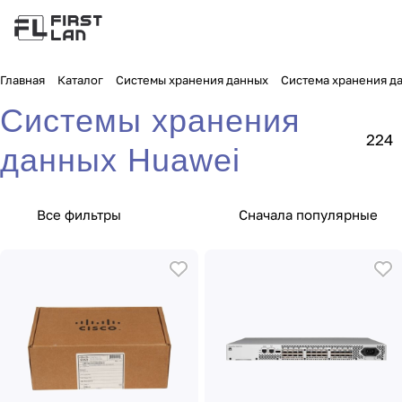
Главная
Каталог
Системы хранения данных
Система хранения д
Системы хранения
224
данных Huawei
Все фильтры
Сначала популярные