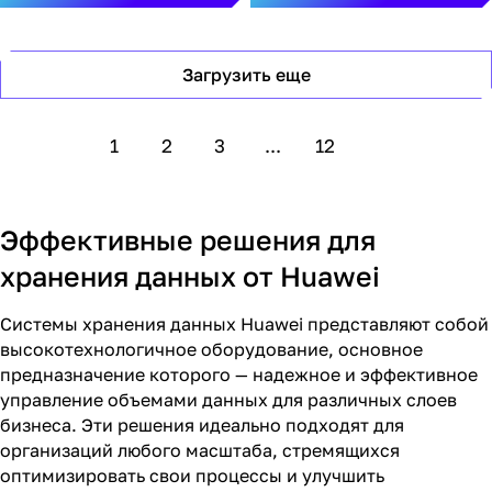
55V3-96G-AC3-16
Загрузить еще
1
2
3
...
12
Эффективные решения для
хранения данных от Huawei
Системы хранения данных Huawei представляют собой
высокотехнологичное оборудование, основное
предназначение которого — надежное и эффективное
управление объемами данных для различных слоев
бизнеса. Эти решения идеально подходят для
организаций любого масштаба, стремящихся
оптимизировать свои процессы и улучшить