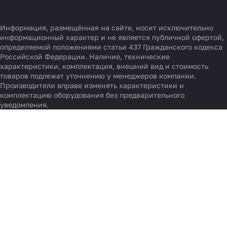
Информация, размещённая на сайте, носит исключительно
информационный характер и не является публичной офертой,
определяемой положениями статьи 437 Гражданского кодекса
Российской Федерации. Наличие, технические
характеристики, комплектация, внешний вид и стоимость
товаров подлежат уточнению у менеджеров компании.
Производители вправе изменять характеристики и
комплектацию оборудования без предварительного
уведомления.