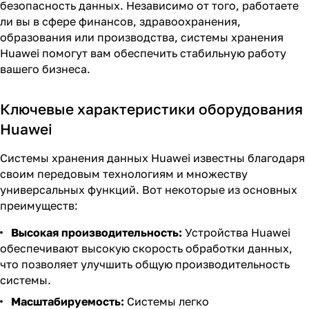
безопасность данных. Независимо от того, работаете
ли вы в сфере финансов, здравоохранения,
образования или производства, системы хранения
Huawei помогут вам обеспечить стабильную работу
вашего бизнеса.
Ключевые характеристики оборудования
Huawei
Системы хранения данных Huawei известны благодаря
своим передовым технологиям и множеству
универсальных функций. Вот некоторые из основных
преимуществ:
Высокая производительность:
Устройства Huawei
обеспечивают высокую скорость обработки данных,
что позволяет улучшить общую производительность
системы.
Масштабируемость:
Системы легко