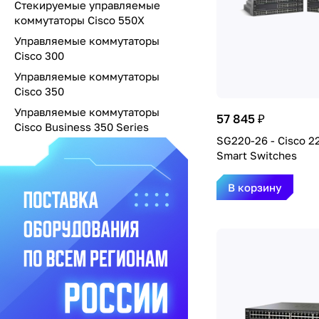
Стекируемые управляемые
коммутаторы Cisco 550X
Управляемые коммутаторы
Cisco 300
Управляемые коммутаторы
Cisco 350
Управляемые коммутаторы
57 845 ₽
Cisco Business 350 Series
SG220-26 - Cisco 2
Smart Switches
В корзину