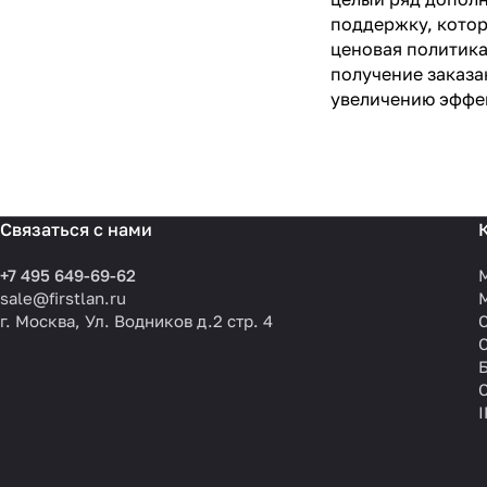
поддержку, котор
ценовая политика
получение заказа
увеличению эффе
Связаться с нами
+7 495 649-69-62
sale@firstlan.ru
г. Москва, Ул. Водников д.2 стр. 4