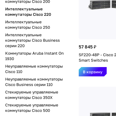
коммутаторы Cisco 200
Интеллектуальные
коммутаторы Cisco 220
Интеллектуальные
коммутаторы Cisco 250
Интеллектуальные
коммутаторы Cisco Business
серии 220
57 845 ₽
Коммутаторы Aruba Instant On
SF220-48P - Cisco 
1930
Smart Switches
Неуправляемые коммутаторы
Cisco 110
В корзину
Неуправляемые коммутаторы
Cisco Business серии 110
Стекируемые управляемые
коммутаторы Cisco 350X
Стекируемые управляемые
коммутаторы Cisco 500