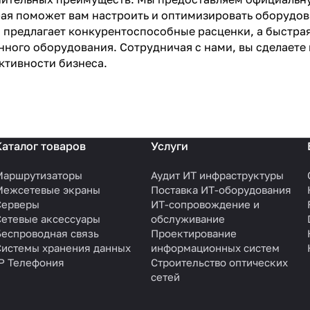
ая поможет вам настроить и оптимизировать оборудов
 предлагает конкурентоспособные расценки, а быстрая
нного оборудования. Сотрудничая с нами, вы сделаете
ктивности бизнеса.
Каталог товаров
Услуги
Маршрутизаторы
Аудит ИТ инфраструктуры
Межсетевые экраны
Поставка ИТ-оборудования
Серверы
ИТ-сопровождение и
Сетевые аксессуары
обслуживание
Беспроводная связь
Проектирование
Системы хранения данных
информационных систем
IP Телефония
Строительство оптических
сетей