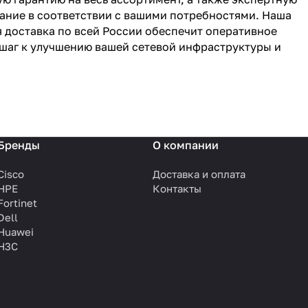
ание в соответствии с вашими потребностями. Наша
 доставка по всей России обеспечит оперативное
 шаг к улучшению вашей сетевой инфраструктуры и
Бренды
О компании
Cisco
Доставка и оплата
HPE
Контакты
Fortinet
Dell
Huawei
H3C