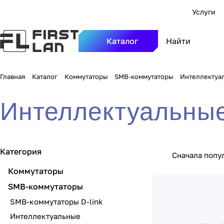
Услуги
Каталог
Главная
Каталог
Коммутаторы
SMB-коммутаторы
Интеллектуал
Интеллектуальные
Категория
Сначала попу
Коммутаторы
SMB-коммутаторы
SMB-коммутаторы D-link
Интеллектуальные