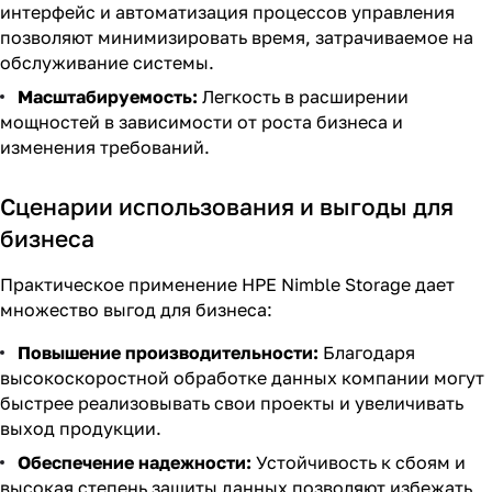
интерфейс и автоматизация процессов управления
позволяют минимизировать время, затрачиваемое на
обслуживание системы.
Масштабируемость:
Легкость в расширении
мощностей в зависимости от роста бизнеса и
изменения требований.
Сценарии использования и выгоды для
бизнеса
Практическое применение HPE Nimble Storage дает
множество выгод для бизнеса:
Повышение производительности:
Благодаря
высокоскоростной обработке данных компании могут
быстрее реализовывать свои проекты и увеличивать
выход продукции.
Обеспечение надежности:
Устойчивость к сбоям и
высокая степень защиты данных позволяют избежать