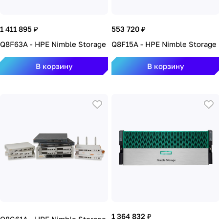
1 411 895 ₽
553 720 ₽
Q8F63A - HPE Nimble Storage
Q8F15A - HPE Nimble Storage
В корзину
В корзину
1 364 832 ₽