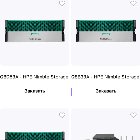
Q8D53A - HPE Nimble Storage
Q8B33A - HPE Nimble Storage
Заказать
Заказать