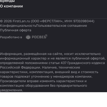
Бренды
О компании
© 2026 FirstLan.ru (ООО «ФЕРСТЛАН», ИНН 9731098044)
Конфиденциальность
Пользовательское соглашение
Публичная оферта
Разработано в
Информация, размещённая на сайте, носит исключительно
информационный характер и не является публичной офертой,
определяемой положениями статьи 437 Гражданского кодекса
Российской Федерации. Наличие, технические
характеристики, комплектация, внешний вид и стоимость
товаров подлежат уточнению у менеджеров компании.
Производители вправе изменять характеристики и
комплектацию оборудования без предварительного
уведомления.