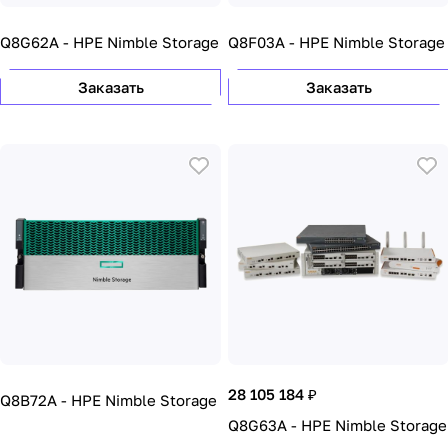
Q8G62A - HPE Nimble Storage
Q8F03A - HPE Nimble Storage
Заказать
Заказать
28 105 184 ₽
Q8B72A - HPE Nimble Storage
Q8G63A - HPE Nimble Storage