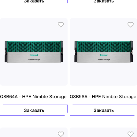
Заказать
Заказать
Q8B64A - HPE Nimble Storage
Q8B58A - HPE Nimble Storage
Заказать
Заказать