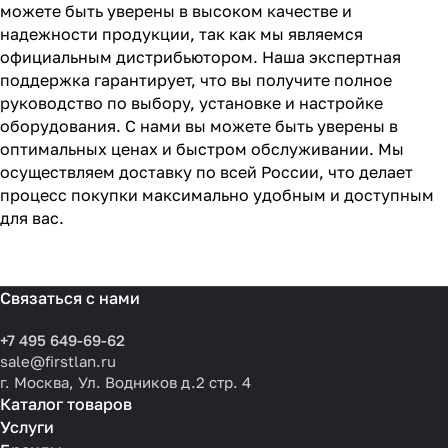
можете быть уверены в высоком качестве и
надежности продукции, так как мы являемся
официальным дистрибьютором. Наша экспертная
поддержка гарантирует, что вы получите полное
руководство по выбору, установке и настройке
оборудования. С нами вы можете быть уверены в
оптимальных ценах и быстром обслуживании. Мы
осуществляем доставку по всей России, что делает
процесс покупки максимально удобным и доступным
для вас.
Связаться с нами
+7 495 649-69-62
sale@firstlan.ru
г. Москва, Ул. Водников д.2 стр. 4
Каталог товаров
Услуги