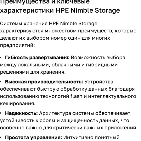
Преимущества и ключевые
характеристики HPE Nimble Storage
Системы хранения HPE Nimble Storage
характеризуются множеством преимуществ, которые
делают их выбором номер один для многих
предприятий:
Гибкость развертывания:
Возможность выбора
между локальными, облачными и гибридными
решениями для хранения.
Высокая производительность:
Устройства
обеспечивают быструю обработку данных благодаря
использованию технологий flash и интеллектуального
кеширования.
Надежность:
Архитектура системы обеспечивает
устойчивость к сбоям и защищенность данных, что
особенно важно для критически важных приложений.
Простота управления:
Интуитивно понятный