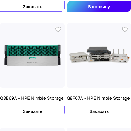
Заказать
В корзину
Q8B69A - HPE Nimble Storage
Q8F67A - HPE Nimble Storage
Заказать
Заказать