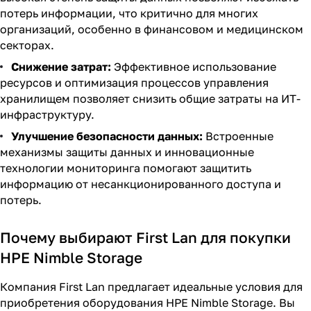
потерь информации, что критично для многих
организаций, особенно в финансовом и медицинском
секторах.
Снижение затрат:
Эффективное использование
ресурсов и оптимизация процессов управления
хранилищем позволяет снизить общие затраты на ИТ-
инфраструктуру.
Улучшение безопасности данных:
Встроенные
механизмы защиты данных и инновационные
технологии мониторинга помогают защитить
информацию от несанкционированного доступа и
потерь.
Почему выбирают First Lan для покупки
HPE Nimble Storage
Компания First Lan предлагает идеальные условия для
приобретения оборудования HPE Nimble Storage. Вы