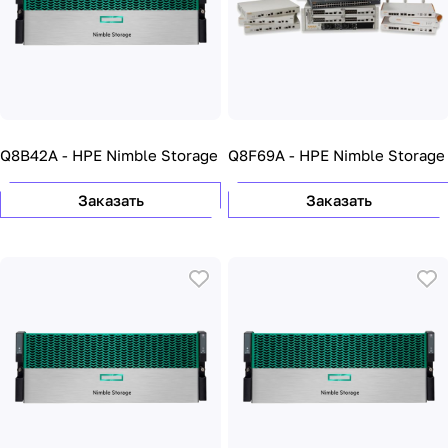
Q8B42A - HPE Nimble Storage
Q8F69A - HPE Nimble Storage
Заказать
Заказать