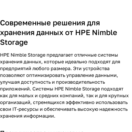
Современные решения для
хранения данных от HPE Nimble
Storage
HPE Nimble Storage предлагает отличные системы
хранения данных, которые идеально подходят для
предприятий любого размера. Эти устройства
позволяют оптимизировать управление данными,
улучшая доступность и производительность
приложений. Системы HPE Nimble Storage подходят
как для малых и средних компаний, так и для крупных
организаций, стремящихся эффективно использовать
свои IT-ресурсы и обеспечивать высокую надежность
хранения информации.