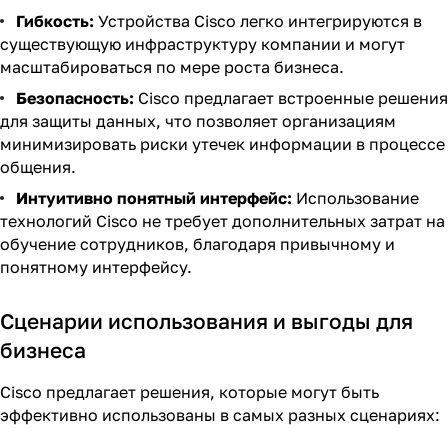
Гибкость:
Устройства Cisco легко интегрируются в
существующую инфраструктуру компании и могут
масштабироваться по мере роста бизнеса.
Безопасность:
Cisco предлагает встроенные решения
для защиты данных, что позволяет организациям
минимизировать риски утечек информации в процессе
общения.
Интуитивно понятный интерфейс:
Использование
технологий Cisco не требует дополнительных затрат на
обучение сотрудников, благодаря привычному и
понятному интерфейсу.
Сценарии использования и выгоды для
бизнеса
Cisco предлагает решения, которые могут быть
эффективно использованы в самых разных сценариях: