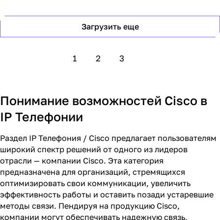
Загрузить еще
1
2
3
Понимание возможностей Cisco в
IP Телефонии
Раздел IP Телефония / Cisco предлагает пользователям
широкий спектр решений от одного из лидеров
отрасли — компании Cisco. Эта категория
предназначена для организаций, стремящихся
оптимизировать свои коммуникации, увеличить
эффективность работы и оставить позади устаревшие
методы связи. Пендируя на продукцию Cisco,
компании могут обеспечивать надежную связь,