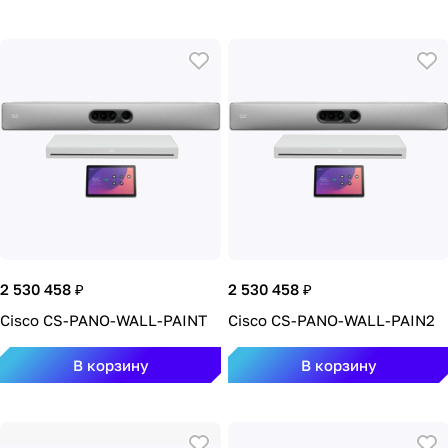
2 530 458 ₽
2 530 458 ₽
Cisco CS-PANO-WALL-PAINT
Cisco CS-PANO-WALL-PAIN2
В корзину
В корзину