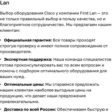
Lan
Выбор оборудования Cisco у компании First Lan — это
не только правильный выбор в пользу качества, но и
благоприятное сотрудничество. Мы предлагаем нашим
клиентам:
Официальная гарантия:
Все товары проходят
строгую проверку и имеют полное сопровождение от
производителя.
Экспертная поддержка:
Наша команда специалистов
готова проконсультировать вас по всем вопросам и
помочь с подбором оптимального оборудования для
ваших нужд.
Оптимальные цены:
Мы стараемся предложить
нашим клиентам наиболее выгодные цены на
продукцию, что делает наши предложения
привлекательными.
Доставка по всей России:
Обеспечиваем быструю и