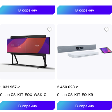
В корзину
В корзину
1 031 967 ₽
2 450 023 ₽
Cisco CS-KIT-EQX-WSK-C
Cisco CS-KIT-EQ-K9--
В корзину
В корзину