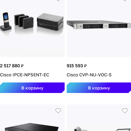
2 517 880 ₽
915 593 ₽
Cisco IPCE-NPSENT-EC
Cisco CVP-NU-VOC-S
В корзину
В корзину