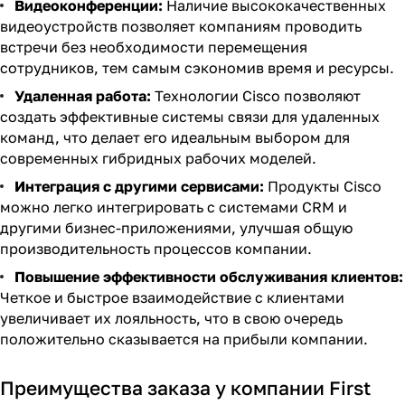
Видеоконференции:
Наличие высококачественных
видеоустройств позволяет компаниям проводить
встречи без необходимости перемещения
сотрудников, тем самым сэкономив время и ресурсы.
Удаленная работа:
Технологии Cisco позволяют
создать эффективные системы связи для удаленных
команд, что делает его идеальным выбором для
современных гибридных рабочих моделей.
Интеграция с другими сервисами:
Продукты Cisco
можно легко интегрировать с системами CRM и
другими бизнес-приложениями, улучшая общую
производительность процессов компании.
Повышение эффективности обслуживания клиентов:
Четкое и быстрое взаимодействие с клиентами
увеличивает их лояльность, что в свою очередь
положительно сказывается на прибыли компании.
Преимущества заказа у компании First