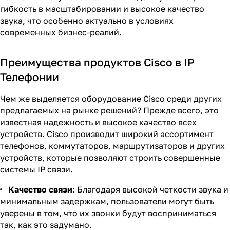
гибкость в масштабировании и высокое качество
звука, что особенно актуально в условиях
современных бизнес-реалий.
Преимущества продуктов Cisco в IP
Телефонии
Чем же выделяется оборудование Cisco среди других
предлагаемых на рынке решений? Прежде всего, это
известная надежность и высокое качество всех
устройств. Cisco производит широкий ассортимент
телефонов, коммутаторов, маршрутизаторов и других
устройств, которые позволяют строить совершенные
системы IP связи.
Качество связи:
Благодаря высокой четкости звука и
минимальным задержкам, пользователи могут быть
уверены в том, что их звонки будут восприниматься
так, как это задумано.