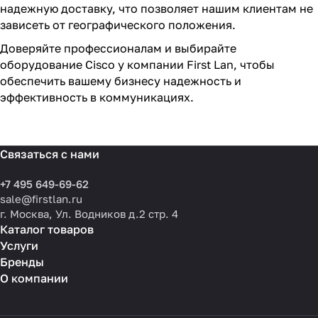
надежную доставку, что позволяет нашим клиентам не
зависеть от географического положения.
Доверяйте профессионалам и выбирайте
оборудование Cisco у компании First Lan, чтобы
обеспечить вашему бизнесу надежность и
эффективность в коммуникациях.
Связаться с нами
+7 495 649-69-62
sale@firstlan.ru
г. Москва, Ул. Водников д.2 стр. 4
Каталог товаров
Услуги
Бренды
О компании