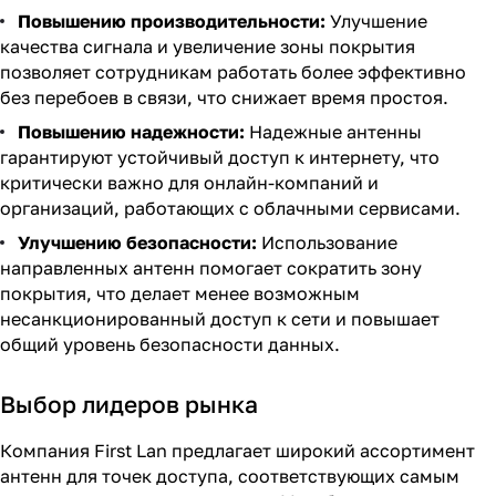
Повышению производительности:
Улучшение
качества сигнала и увеличение зоны покрытия
позволяет сотрудникам работать более эффективно
без перебоев в связи, что снижает время простоя.
Повышению надежности:
Надежные антенны
гарантируют устойчивый доступ к интернету, что
критически важно для онлайн-компаний и
организаций, работающих с облачными сервисами.
Улучшению безопасности:
Использование
направленных антенн помогает сократить зону
покрытия, что делает менее возможным
несанкционированный доступ к сети и повышает
общий уровень безопасности данных.
Выбор лидеров рынка
Компания First Lan предлагает широкий ассортимент
антенн для точек доступа, соответствующих самым