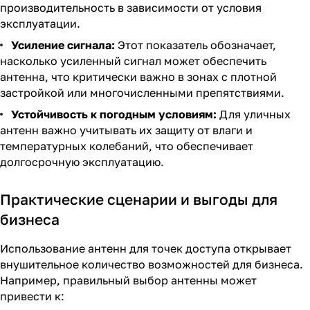
производительность в зависимости от условия
эксплуатации.
Усиление сигнала:
Этот показатель обозначает,
насколько усиленный сигнал может обеспечить
антенна, что критически важно в зонах с плотной
застройкой или многочисленными препятствиями.
Устойчивость к погодным условиям:
Для уличных
антенн важно учитывать их защиту от влаги и
температурных колебаний, что обеспечивает
долгосрочную эксплуатацию.
Практические сценарии и выгоды для
бизнеса
Использование антенн для точек доступа открывает
внушительное количество возможностей для бизнеса.
Например, правильный выбор антенны может
привести к: