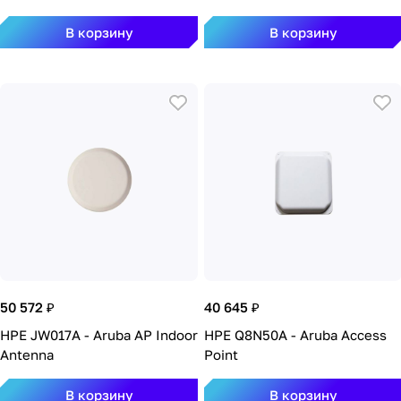
В корзину
В корзину
50 572 ₽
40 645 ₽
HPE JW017A - Aruba AP Indoor
HPE Q8N50A - Aruba Access
Antenna
Point
В корзину
В корзину