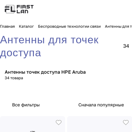
Главная
Каталог
Беспроводные технологии связи
Антенны для т
Антенны для точек
34
доступа
Антенны точек доступа HPE Aruba
34 товара
Все фильтры
Сначала популярные