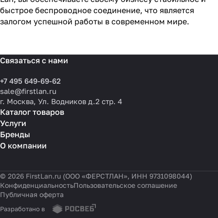
быстрое беспроводное соединение, что является
залогом успешной работы в современном мире.
Связаться с нами
+7 495 649-69-62
sale@firstlan.ru
г. Москва, Ул. Водников д.2 стр. 4
Каталог товаров
Услуги
Бренды
О компании
© 2026 FirstLan.ru (ООО «ФЕРСТЛАН», ИНН 9731098044)
Конфиденциальность
Пользовательское соглашение
Публичная оферта
Разработано в