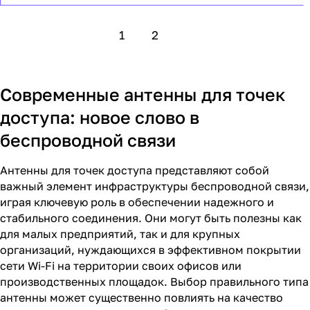
1
2
Современные антенны для точек
доступа: новое слово в
беспроводной связи
Антенны для точек доступа представляют собой
важный элемент инфраструктуры беспроводной связи,
играя ключевую роль в обеспечении надежного и
стабильного соединения. Они могут быть полезны как
для малых предприятий, так и для крупных
организаций, нуждающихся в эффективном покрытии
сети Wi-Fi на территории своих офисов или
производственных площадок. Выбор правильного типа
антенны может существенно повлиять на качество