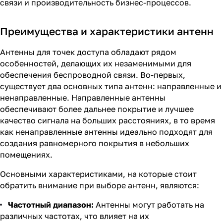
связи и производительность бизнес-процессов.
Преимущества и характеристики антенн
Антенны для точек доступа обладают рядом
особенностей, делающих их незаменимыми для
обеспечения беспроводной связи. Во-первых,
существует два основных типа антенн: направленные и
ненаправленные. Направленные антенны
обеспечивают более дальнее покрытие и лучшее
качество сигнала на больших расстояниях, в то время
как ненаправленные антенны идеально подходят для
создания равномерного покрытия в небольших
помещениях.
Основными характеристиками, на которые стоит
обратить внимание при выборе антенн, являются:
Частотный диапазон:
Антенны могут работать на
различных частотах, что влияет на их