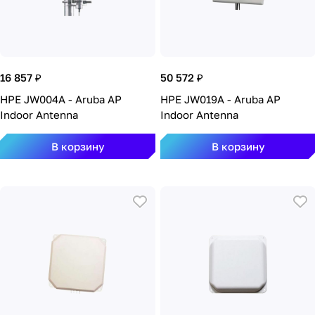
16 857 ₽
50 572 ₽
HPE JW004A - Aruba AP
HPE JW019A - Aruba AP
Indoor Antenna
Indoor Antenna
В корзину
В корзину