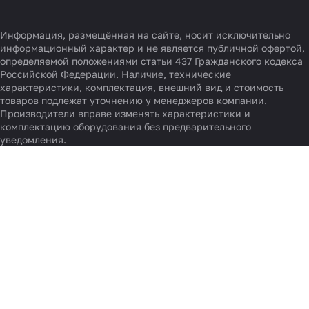
Информация, размещённая на сайте, носит исключительно
информационный характер и не является публичной офертой,
определяемой положениями статьи 437 Гражданского кодекса
Российской Федерации. Наличие, технические
характеристики, комплектация, внешний вид и стоимость
товаров подлежат уточнению у менеджеров компании.
Производители вправе изменять характеристики и
комплектацию оборудования без предварительного
уведомления.