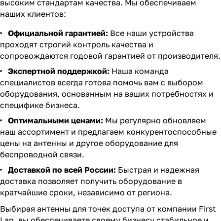
высоким стандартам качества. Мы обеспечиваем
наших клиентов:
Официальной гарантией:
Все наши устройства
проходят строгий контроль качества и
сопровождаются годовой гарантией от производителя.
Экспертной поддержкой:
Наша команда
специалистов всегда готова помочь вам с выбором
оборудования, основанным на ваших потребностях и
специфике бизнеса.
Оптимальными ценами:
Мы регулярно обновляем
наш ассортимент и предлагаем конкурентоспособные
цены на антенны и другое оборудование для
беспроводной связи.
Доставкой по всей России:
Быстрая и надежная
доставка позволяет получить оборудование в
кратчайшие сроки, независимо от региона.
Выбирая антенны для точек доступа от компании First
Lan, вы обеспечиваете своему бизнесу стабильное и